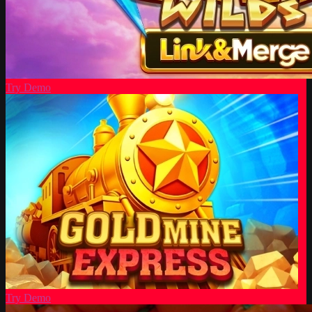
Try Demo
Try Demo