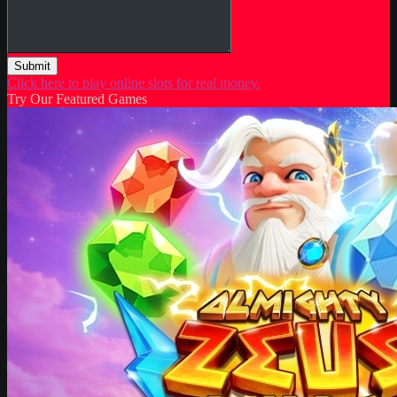
Submit
Click here to play online slots for real money.
Try Our Featured Games