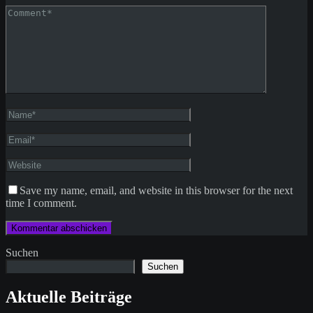
Save my name, email, and website in this browser for the next
time I comment.
Suchen
Suchen
Aktuelle Beiträge