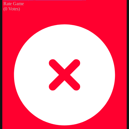
Rate Game
(
0
Votes)