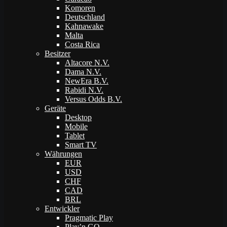
Komoren
Deutschland
Kahnawake
Malta
Costa Rica
Besitzer
Altacore N.V.
Dama N.V.
NewEra B.V.
Rabidi N.V.
Versus Odds B.V.
Geräte
Desktop
Mobile
Tablet
Smart TV
Währungen
EUR
USD
CHF
CAD
BRL
Entwickler
Pragmatic Play
Play’n GO