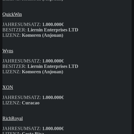
QuickWin
JAHRESUMSATZ:
1.000.000€
BESITZER:
Liernin Enterprises LTD
LIZENZ:
Komoren (Anjouan)
Wyns
JAHRESUMSATZ:
1.000.000€
BESITZER:
Liernin Enterprises LTD
LIZENZ:
Komoren (Anjouan)
XON
JAHRESUMSATZ:
1.000.000€
LIZENZ:
Curacao
RichRoyal
JAHRESUMSATZ:
1.000.000€
LIZENZ:
Costa Rica