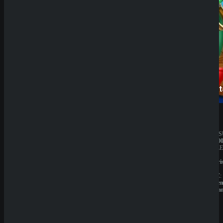
Curacao
SpinBetter
Betist
JAHRESUMSATZ:
JAHRES
20.000.000€
1.000.00
BESITZER:
BESITZE
Sprut
Liernin
Group
Enterpri
B.V.
LTD
LIZENZ:
LIZENZ:
Curacao
Komore
(Anjoua