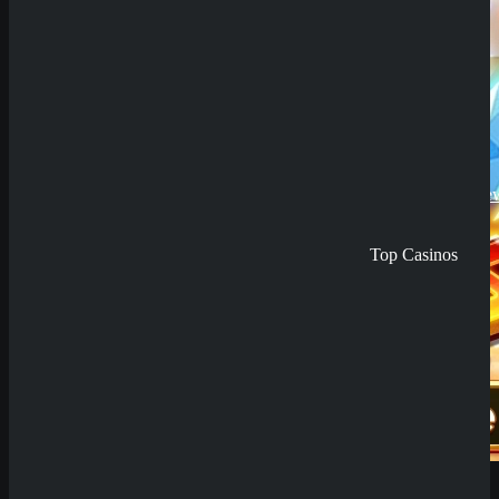
Analyse
18. Mai 2026
SpinEmpire Casino
Review
8. Januar 2026
SpinBetter Casino
Review
20. Dezember
2025
Wyns Casino Revie
30. September
2025
Top Casinos
Try Demo