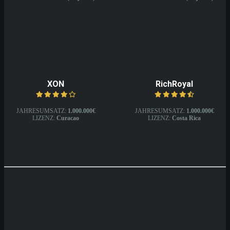
XON
RichRoyal
JAHRESUMSATZ:
1.000.000€
JAHRESUMSATZ:
1.000.000€
LIZENZ:
Curacao
LIZENZ:
Costa Rica