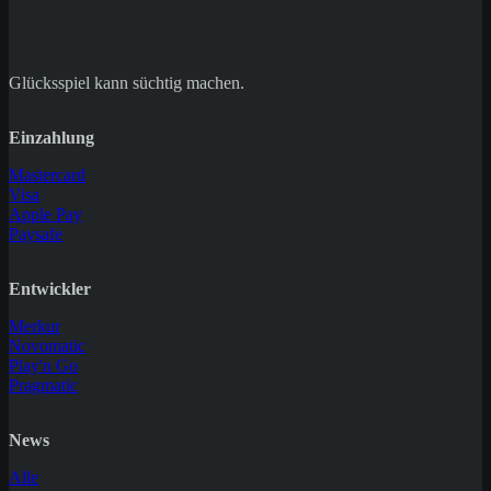
Glücksspiel kann süchtig machen.
Einzahlung
Mastercard
Visa
Apple Pay
Paysafe
Entwickler
Merkur
Novomatic
Play'n Go
Pragmatic
News
Alle