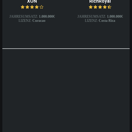
XON
RichRoyal
JAHRESUMSATZ:
1.000.000€
JAHRESUMSATZ:
1.000.000€
LIZENZ:
Curacao
LIZENZ:
Costa Rica