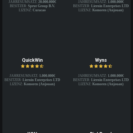
JAHRESUMSATZ:
20.000.000€
JAHRESUMSATZ:
1.000.000€
BESITZER:
Sprut Group B.V.
BESITZER:
Liernin Enterprises LTD
LIZENZ:
Curacao
LIZENZ:
Komoren (Anjouan)
QuickWin
Wyns
JAHRESUMSATZ:
1.000.000€
JAHRESUMSATZ:
1.000.000€
BESITZER:
Liernin Enterprises LTD
BESITZER:
Liernin Enterprises LTD
LIZENZ:
Komoren (Anjouan)
LIZENZ:
Komoren (Anjouan)