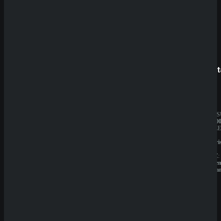
SpinBetter
Betist
JAHRESUMSATZ:
JAHRES
20.000.000€
1.000.00
BESITZER:
BESITZE
Sprut
Liernin
Group
Enterpri
B.V.
LTD
LIZENZ:
LIZENZ:
Curacao
Komore
(Anjoua