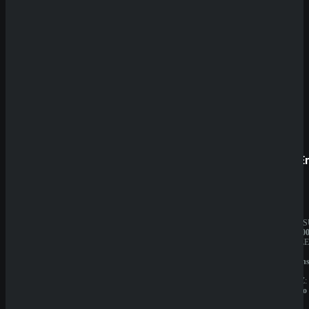
zu 2.500€
Neue Casinos
Prestige
SpinE
BESITZER:
JAHRES
Aurevia
10.000.0
IT
BESITZE
Group
GBL
LIZENZ:
Solution
Curacao
N.V.
LIZENZ:
Curacao