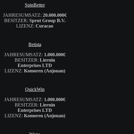
SpinBetter
JAHRESUMSATZ:
20.000.000€
BESITZER:
Sprut Group B.V.
LIZENZ:
Curacao
Betista
JAHRESUMSATZ:
1.000.000€
BESITZER:
Liernin
Enterprises LTD
LIZENZ:
Komoren (Anjouan)
QuickWin
JAHRESUMSATZ:
1.000.000€
BESITZER:
Liernin
Enterprises LTD
LIZENZ:
Komoren (Anjouan)