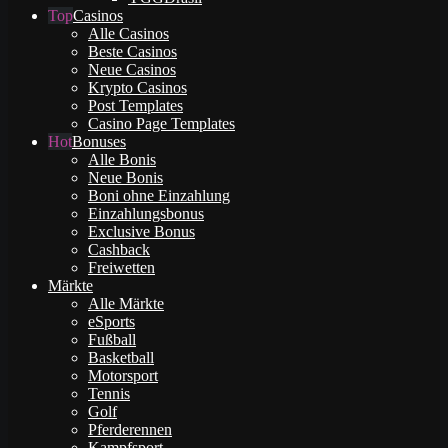
Casinos
Alle Casinos
Beste Casinos
Neue Casinos
Krypto Casinos
Post Templates
Casino Page Templates
Bonuses
Alle Bonis
Neue Bonis
Boni ohne Einzahlung
Einzahlungsbonus
Exclusive Bonus
Cashback
Freiwetten
Märkte
Alle Märkte
eSports
Fußball
Basketball
Motorsport
Tennis
Golf
Pferderennen
Kampfsport