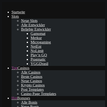
Startseite
Slots
Neue Slots
Alle Entwickler
Beliebte Entwickler
Gamomat
Merkur
Microgaming
NetEnt
NoLimit
Play’n GO
Pragmatic
YGGDrasil
Casinos
Alle Casinos
Beste Casinos
Neue Casinos
Krypto Casinos
Post Templates
Casino Page Templates
Bonuses
Alle Bonis
Neue Bonis