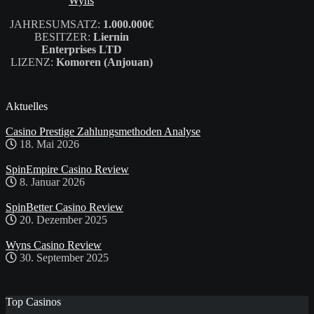
Wyns
JAHRESUMSATZ:
1.000.000€
BESITZER:
Liernin
Enterprises LTD
LIZENZ:
Komoren (Anjouan)
Aktuelles
Casino Prestige Zahlungsmethoden Analyse
18. Mai 2026
SpinEmpire Casino Review
8. Januar 2026
SpinBetter Casino Review
20. Dezember 2025
Wyns Casino Review
30. September 2025
Top Casinos