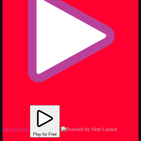
Play for Real
Play for Free