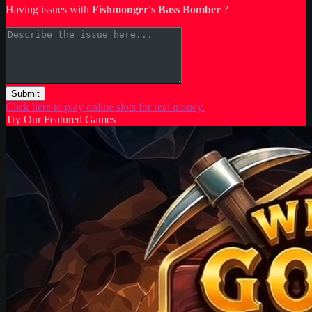
Having issues with
Fishmonger's Bass Bomber
?
Submit
Click here to play online slots for real money.
Try Our Featured Games