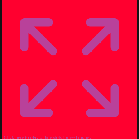
Click here to play online slots for real money.