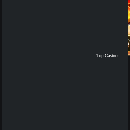
SpinEmpire Casino
Review
8. Januar 2026
SpinBetter Casino
Review
20. Dezember
2025
Wyns Casino Revie
30. September
2025
Top Casinos
Try Demo