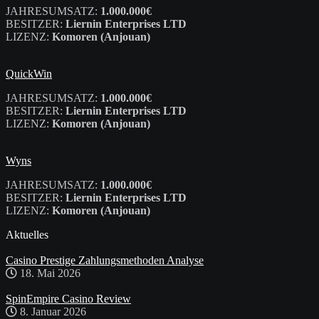
JAHRESUMSATZ:
1.000.000€
BESITZER:
Liernin Enterprises LTD
LIZENZ:
Komoren (Anjouan)
QuickWin
JAHRESUMSATZ:
1.000.000€
BESITZER:
Liernin Enterprises LTD
LIZENZ:
Komoren (Anjouan)
Wyns
JAHRESUMSATZ:
1.000.000€
BESITZER:
Liernin Enterprises LTD
LIZENZ:
Komoren (Anjouan)
Aktuelles
Casino Prestige Zahlungsmethoden Analyse
18. Mai 2026
SpinEmpire Casino Review
8. Januar 2026