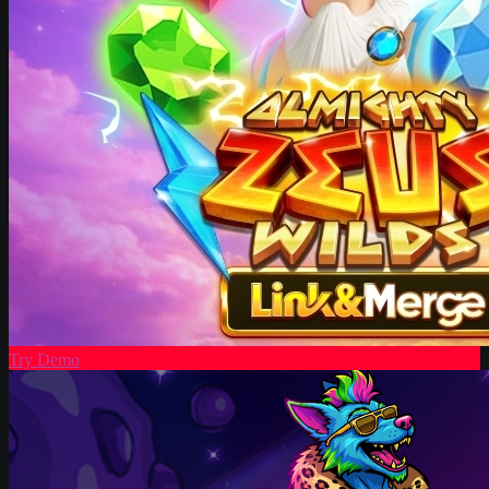
Try Demo