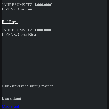
JAHRESUMSATZ:
1.000.000€
LIZENZ:
Curacao
RichRoyal
JAHRESUMSATZ:
1.000.000€
LIZENZ:
Costa Rica
Glücksspiel kann süchtig machen.
Einzahlung
Mastercard