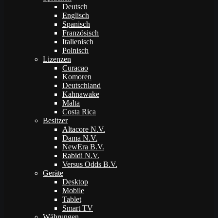
Deutsch
Englisch
Spanisch
Französisch
Italienisch
Polnisch
Lizenzen
Curacao
Komoren
Deutschland
Kahnawake
Malta
Costa Rica
Besitzer
Altacore N.V.
Dama N.V.
NewEra B.V.
Rabidi N.V.
Versus Odds B.V.
Geräte
Desktop
Mobile
Tablet
Smart TV
Währungen