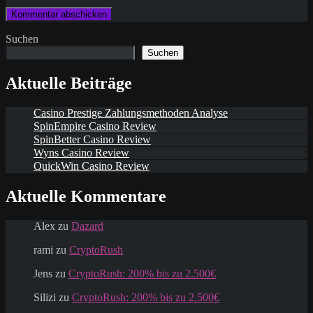
Suchen
Suchen
Aktuelle Beiträge
Casino Prestige Zahlungsmethoden Analyse
SpinEmpire Casino Review
SpinBetter Casino Review
Wyns Casino Review
QuickWin Casino Review
Aktuelle Kommentare
Alex
zu
Dazard
rami
zu
CryptoRush
Jens
zu
CryptoRush: 200% bis zu 2.500€
Silizi
zu
CryptoRush: 200% bis zu 2.500€