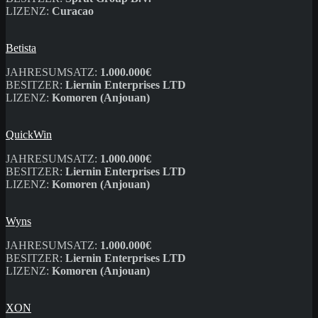
LIZENZ:
Curacao
Betista
JAHRESUMSATZ:
1.000.000€
BESITZER:
Liernin Enterprises LTD
LIZENZ:
Komoren (Anjouan)
QuickWin
JAHRESUMSATZ:
1.000.000€
BESITZER:
Liernin Enterprises LTD
LIZENZ:
Komoren (Anjouan)
Wyns
JAHRESUMSATZ:
1.000.000€
BESITZER:
Liernin Enterprises LTD
LIZENZ:
Komoren (Anjouan)
XON