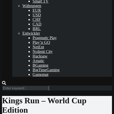
Smart TV
Währungen
EUR
USD
CHF
CAD
BRL
Entwickler
Pragmatic Play
Play’n GO
NetEnt
Nolimit City
Hacksaw
Amatic
BGaming
BigTimeGaming
Gamomat
Kings Run – World Cup
Edition