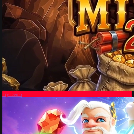
Try Demo