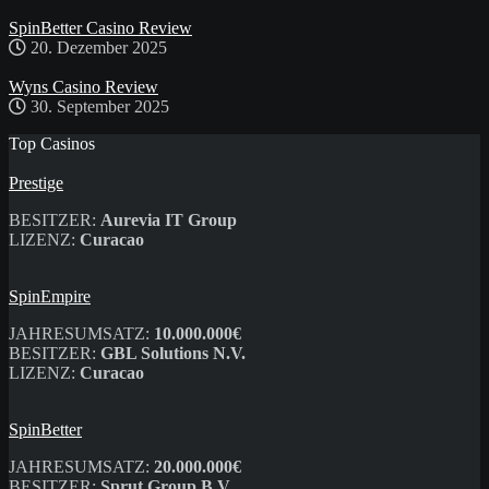
SpinBetter Casino Review
20. Dezember 2025
Wyns Casino Review
30. September 2025
Top Casinos
Prestige
BESITZER:
Aurevia IT Group
LIZENZ:
Curacao
SpinEmpire
JAHRESUMSATZ:
10.000.000€
BESITZER:
GBL Solutions N.V.
LIZENZ:
Curacao
SpinBetter
JAHRESUMSATZ:
20.000.000€
BESITZER:
Sprut Group B.V.