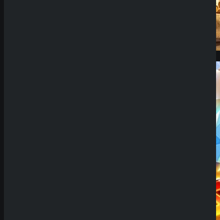
Try Demo