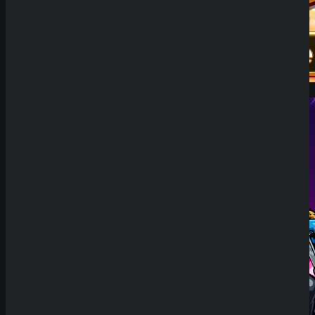
Try Demo