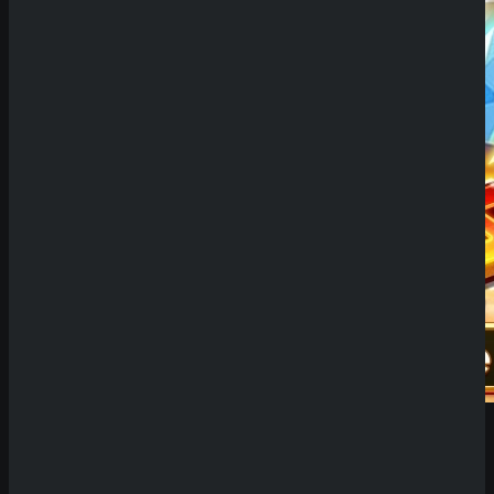
Try Demo