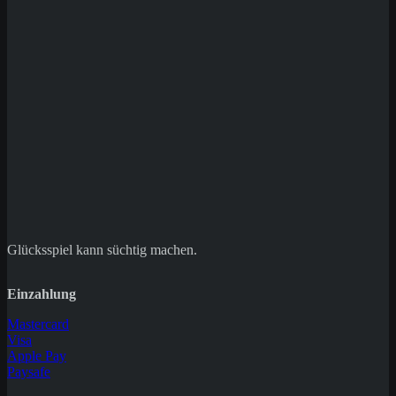
Glücksspiel kann süchtig machen.
Einzahlung
Mastercard
Visa
Apple Pay
Paysafe