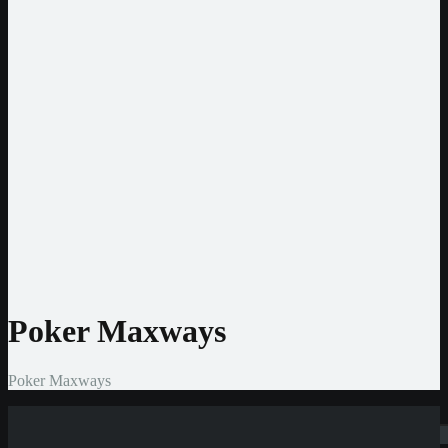
Währungen
EUR
USD
CHF
CAD
BRL
Entwickler
Pragmatic Play
Play’n GO
NetEnt
Nolimit City
Hacksaw
Amatic
BGaming
BigTimeGaming
Gamomat
Poker Maxways
Poker Maxways
Suchen