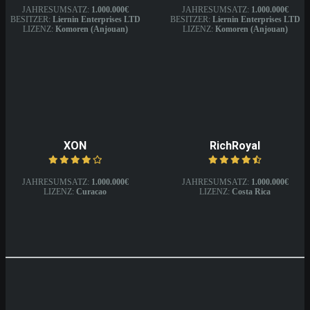
JAHRESUMSATZ:
1.000.000€
JAHRESUMSATZ:
1.000.000€
BESITZER:
Liernin Enterprises LTD
BESITZER:
Liernin Enterprises LTD
LIZENZ:
Komoren (Anjouan)
LIZENZ:
Komoren (Anjouan)
XON
RichRoyal
JAHRESUMSATZ:
1.000.000€
JAHRESUMSATZ:
1.000.000€
LIZENZ:
Curacao
LIZENZ:
Costa Rica