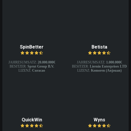
SpinBetter
Betista
JAHRESUMSATZ:
20.000.000€
JAHRESUMSATZ:
1.000.000€
BESITZER:
Sprut Group B.V.
BESITZER:
Liernin Enterprises LTD
LIZENZ:
Curacao
LIZENZ:
Komoren (Anjouan)
QuickWin
Wyns