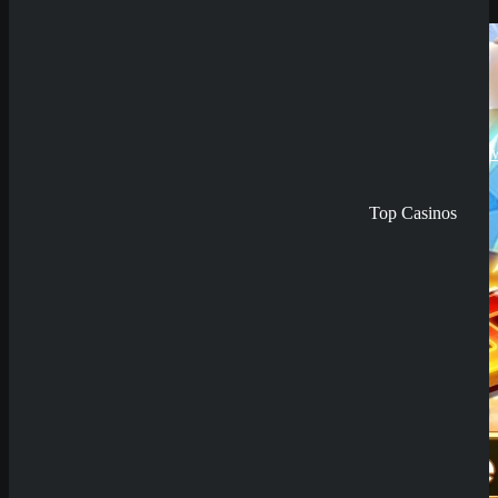
SpinEmpire Casino
Try Our Featured Games
Review
8. Januar 2026
SpinBetter Casino
Review
20. Dezember
2025
Wyns Casino Revie
30. September
2025
Top Casinos