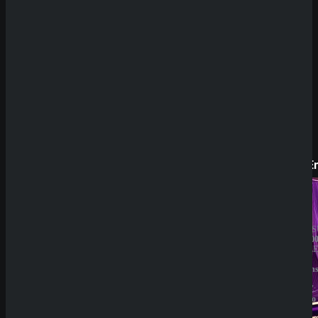
zu 2.500€
Neue Casinos
Prestige
SpinE
BESITZER:
JAHRES
Aurevia
10.000.0
IT
BESITZE
Group
GBL
LIZENZ:
Solution
Curacao
N.V.
LIZENZ:
Curacao