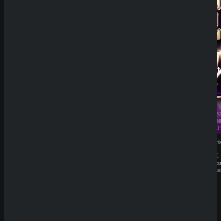
SpinBetter
Betist
JAHRESUMSATZ:
JAHRES
20.000.000€
1.000.00
BESITZER:
BESITZE
Sprut
Liernin
Group
Enterpri
B.V.
LTD
LIZENZ:
LIZENZ:
Curacao
Komore
(Anjoua