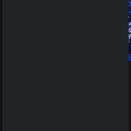
Try Demo
Schreibe einen Kommentar
Deine E-Mail-Adresse wird nicht veröffentlicht.
Erforderliche Felder sind mit
*
markiert