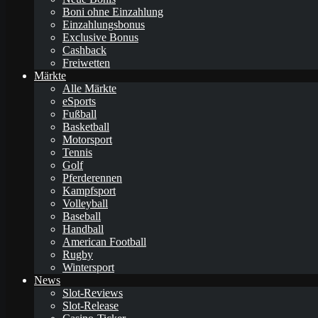
Boni ohne Einzahlung
Einzahlungsbonus
Exclusive Bonus
Cashback
Freiwetten
Märkte
Alle Märkte
eSports
Fußball
Basketball
Motorsport
Tennis
Golf
Pferderennen
Kampfsport
Volleyball
Baseball
Handball
American Football
Rugby
Wintersport
News
Slot-Reviews
Slot-Release