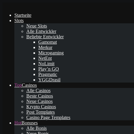
Startseite
Slots
Neue Slots
Alle Entwickler
Beliebte Entwickler
Gamomat
Merkur
Microgaming
NetEnt
NoLimit
Play’n GO
Pragmatic
YGGDrasil
Casinos
Alle Casinos
Beste Casinos
Neue Casinos
Krypto Casinos
Post Templates
Casino Page Templates
Bonuses
Alle Bonis
Neue Bonis