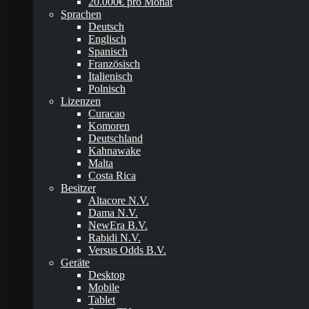
20.000€ pro Monat
Sprachen
Deutsch
Englisch
Spanisch
Französisch
Italienisch
Polnisch
Lizenzen
Curacao
Komoren
Deutschland
Kahnawake
Malta
Costa Rica
Besitzer
Altacore N.V.
Dama N.V.
NewEra B.V.
Rabidi N.V.
Versus Odds B.V.
Geräte
Desktop
Mobile
Tablet