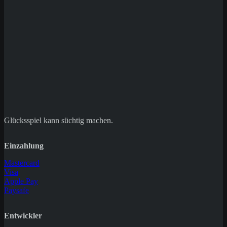
Glücksspiel kann süchtig machen.
Einzahlung
Mastercard
Visa
Apple Pay
Paysafe
Entwickler