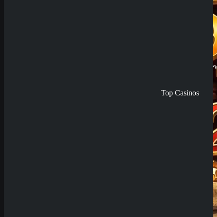
SpinEmpire Casino
Review
8. Januar 2026
SpinBetter Casino
Review
20. Dezember
2025
Wyns Casino Revie
30. September
2025
Top Casinos