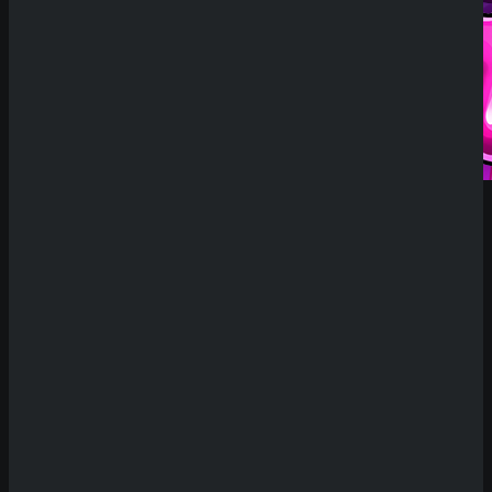
Try Demo
Schreibe einen Kommentar
Deine E-Mail-Adresse wird nicht veröffentlicht.
Erforderliche Felder sind mit
*
markiert