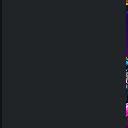
Try Demo