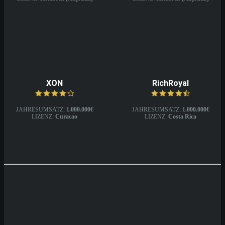
XON
RichRoyal
JAHRESUMSATZ:
1.000.000€
JAHRESUMSATZ:
1.000.000€
LIZENZ:
Curacao
LIZENZ:
Costa Rica