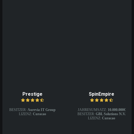
Save my name, email, and website in this
browser for the next time I comment.
Prestige
SpinEmpire
BESITZER:
Aurevia IT Group
JAHRESUMSATZ:
10.000.000€
LIZENZ:
Curacao
BESITZER:
GBL Solutions N.V.
LIZENZ:
Curacao