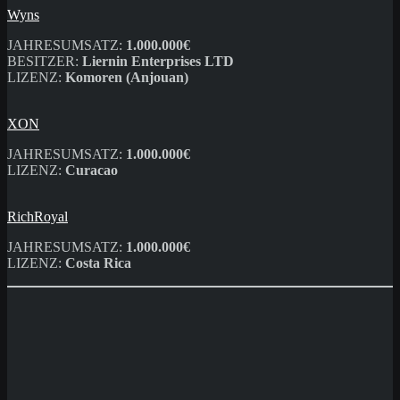
Wyns
JAHRESUMSATZ:
1.000.000€
BESITZER:
Liernin Enterprises LTD
LIZENZ:
Komoren (Anjouan)
XON
JAHRESUMSATZ:
1.000.000€
LIZENZ:
Curacao
RichRoyal
JAHRESUMSATZ:
1.000.000€
LIZENZ:
Costa Rica