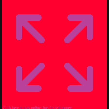
Click here to play online slots for real money.