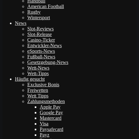
Handball
American Football
Rugby
Wintersport
News
Slot-Reviews
Slot-Release
Casino-Ticker
Entwickler-News
eSports-News
Fußball-News
Gesetzgebung-News
Wett-News
Wett-Tipps
Häufig gesucht
Exclusive Bonis
Freiwetten
Wett Tipps
Zahlungsmethoden
Apple Pay
Google Pay
Mastercard
Visa
Paysafecard
Payz