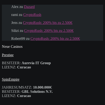
Alex
zu
Dazard
rami
zu
CryptoRush
Jens
zu
CryptoRush: 200% bis zu 2.500€
Silizi
zu
CryptoRush: 200% bis zu 2.500€
Robert99
zu
CryptoRush: 200% bis zu 2.500€
Neue Casinos
Prestige
BESITZER:
Aurevia IT Group
LIZENZ:
Curacao
SpinEmpire
JAHRESUMSATZ:
10.000.000€
BESITZER:
GBL Solutions N.V.
LIZENZ:
Curacao