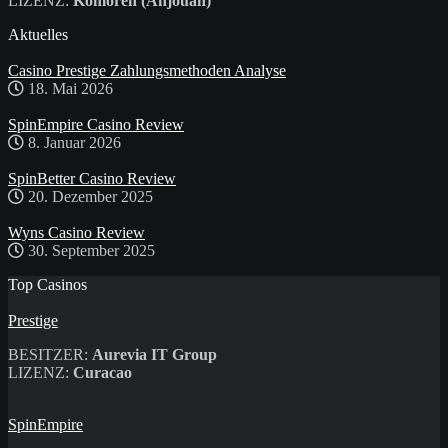
LIZENZ:
Komoren (Anjouan)
Aktuelles
Casino Prestige Zahlungsmethoden Analyse
18. Mai 2026
SpinEmpire Casino Review
8. Januar 2026
SpinBetter Casino Review
20. Dezember 2025
Wyns Casino Review
30. September 2025
Top Casinos
Prestige
BESITZER:
Aurevia IT Group
LIZENZ:
Curacao
SpinEmpire