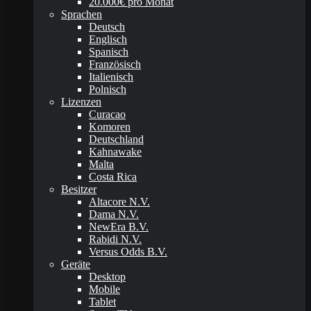
20.000€ pro Monat
Sprachen
Deutsch
Englisch
Spanisch
Französisch
Italienisch
Polnisch
Lizenzen
Curacao
Komoren
Deutschland
Kahnawake
Malta
Costa Rica
Besitzer
Altacore N.V.
Dama N.V.
NewEra B.V.
Rabidi N.V.
Versus Odds B.V.
Geräte
Desktop
Mobile
Tablet