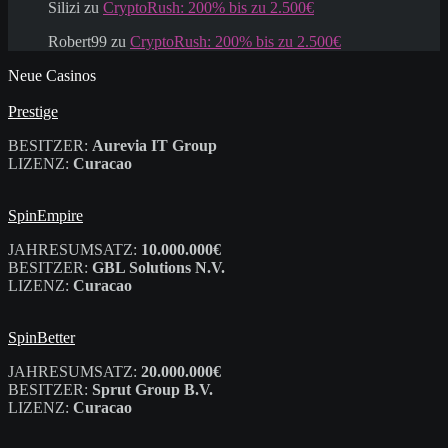
Silizi
zu
CryptoRush: 200% bis zu 2.500€
Robert99
zu
CryptoRush: 200% bis zu 2.500€
Neue Casinos
Prestige
BESITZER:
Aurevia IT Group
LIZENZ:
Curacao
SpinEmpire
JAHRESUMSATZ:
10.000.000€
BESITZER:
GBL Solutions N.V.
LIZENZ:
Curacao
SpinBetter
JAHRESUMSATZ:
20.000.000€
BESITZER:
Sprut Group B.V.
LIZENZ:
Curacao