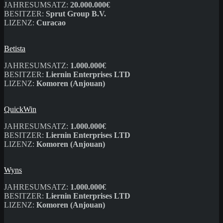
JAHRESUMSATZ:
20.000.000€
BESITZER:
Sprut Group B.V.
LIZENZ:
Curacao
Betista
JAHRESUMSATZ:
1.000.000€
BESITZER:
Liernin Enterprises LTD
LIZENZ:
Komoren (Anjouan)
QuickWin
JAHRESUMSATZ:
1.000.000€
BESITZER:
Liernin Enterprises LTD
LIZENZ:
Komoren (Anjouan)
Wyns
JAHRESUMSATZ:
1.000.000€
BESITZER:
Liernin Enterprises LTD
LIZENZ:
Komoren (Anjouan)