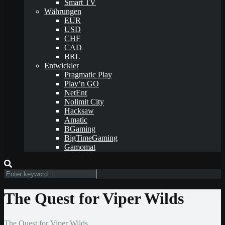
Smart TV
Währungen
EUR
USD
CHF
CAD
BRL
Entwickler
Pragmatic Play
Play’n GO
NetEnt
Nolimit City
Hacksaw
Amatic
BGaming
BigTimeGaming
Gamomat
The Quest for Viper Wilds
The Quest for Viper Wilds