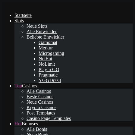
Startseite
Slots
Neue Slots
Alle Entwickler
Beliebte Entwickler
Gamomat
Merkur
Microgaming
NetEnt
NoLimit
Play’n GO
Pragmatic
YGGDrasil
Casinos
Alle Casinos
Beste Casinos
Neue Casinos
Krypto Casinos
Post Templates
Casino Page Templates
Bonuses
Alle Bonis
Neue Bonis