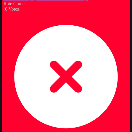
Rate Game
(
0
Votes)