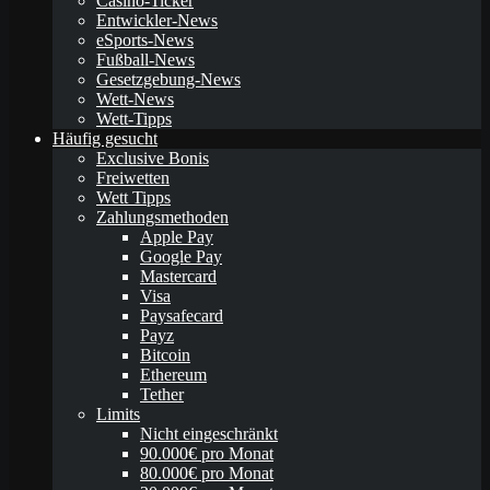
Casino-Ticker
Entwickler-News
eSports-News
Fußball-News
Gesetzgebung-News
Wett-News
Wett-Tipps
Häufig gesucht
Exclusive Bonis
Freiwetten
Wett Tipps
Zahlungsmethoden
Apple Pay
Google Pay
Mastercard
Visa
Paysafecard
Payz
Bitcoin
Ethereum
Tether
Limits
Nicht eingeschränkt
90.000€ pro Monat
80.000€ pro Monat