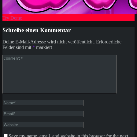
Try Demo
Schreibe einen Kommentar
Deine E-Mail-Adresse wird nicht veröffentlicht.
Erforderliche
Felder sind mit
*
markiert
Save my name, email, and website in this browser for the next