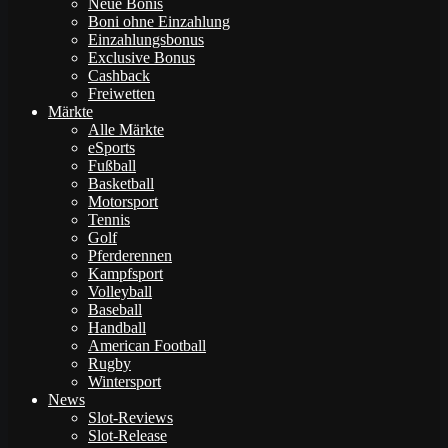
Neue Bonis
Boni ohne Einzahlung
Einzahlungsbonus
Exclusive Bonus
Cashback
Freiwetten
Märkte
Alle Märkte
eSports
Fußball
Basketball
Motorsport
Tennis
Golf
Pferderennen
Kampfsport
Volleyball
Baseball
Handball
American Football
Rugby
Wintersport
News
Slot-Reviews
Slot-Release