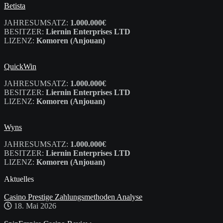
Betista
JAHRESUMSATZ:
1.000.000€
BESITZER:
Liernin Enterprises LTD
LIZENZ:
Komoren (Anjouan)
QuickWin
JAHRESUMSATZ:
1.000.000€
BESITZER:
Liernin Enterprises LTD
LIZENZ:
Komoren (Anjouan)
Wyns
JAHRESUMSATZ:
1.000.000€
BESITZER:
Liernin Enterprises LTD
LIZENZ:
Komoren (Anjouan)
Aktuelles
Casino Prestige Zahlungsmethoden Analyse
18. Mai 2026