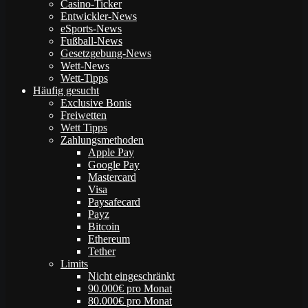
Casino-Ticker
Entwickler-News
eSports-News
Fußball-News
Gesetzgebung-News
Wett-News
Wett-Tipps
Häufig gesucht
Exclusive Bonis
Freiwetten
Wett Tipps
Zahlungsmethoden
Apple Pay
Google Pay
Mastercard
Visa
Paysafecard
Payz
Bitcoin
Ethereum
Tether
Limits
Nicht eingeschränkt
90.000€ pro Monat
80.000€ pro Monat