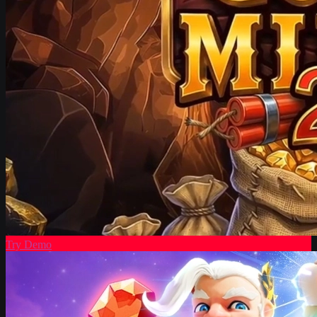
Try Demo