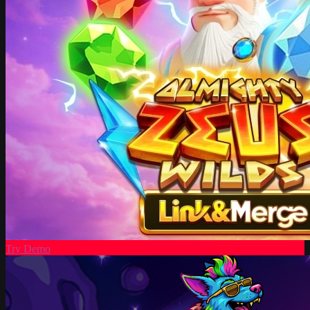
Try Demo