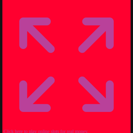
Click here to play online slots for real money.