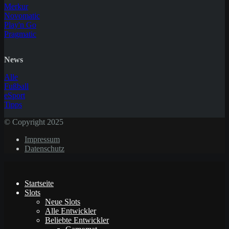
Merkur
Novomatic
Play'n Go
Pragmatic
News
Alle
Fußball
eSport
Tipps
© Copyright 2025
Impressum
Datenschutz
Startseite
Slots
Neue Slots
Alle Entwickler
Beliebte Entwickler