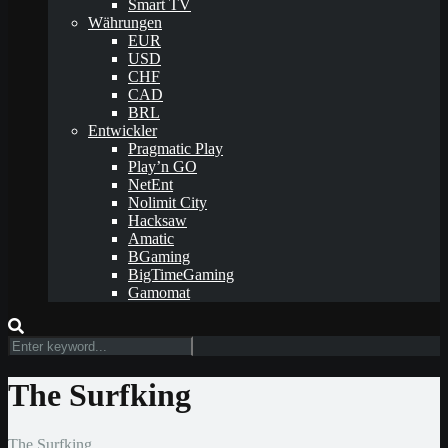
Smart TV
Währungen
EUR
USD
CHF
CAD
BRL
Entwickler
Pragmatic Play
Play’n GO
NetEnt
Nolimit City
Hacksaw
Amatic
BGaming
BigTimeGaming
Gamomat
The Surfking
The Surfking