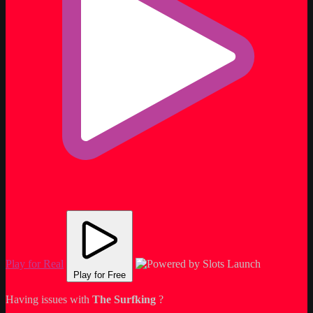
Play for Real
Play for Free
Having issues with
The Surfking
?