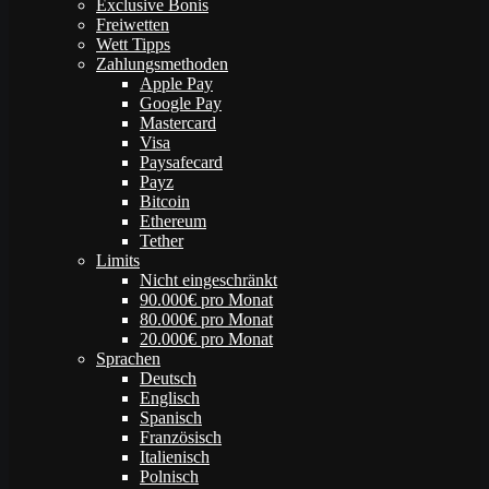
Exclusive Bonis
Freiwetten
Wett Tipps
Zahlungsmethoden
Apple Pay
Google Pay
Mastercard
Visa
Paysafecard
Payz
Bitcoin
Ethereum
Tether
Limits
Nicht eingeschränkt
90.000€ pro Monat
80.000€ pro Monat
20.000€ pro Monat
Sprachen
Deutsch
Englisch
Spanisch
Französisch
Italienisch
Polnisch