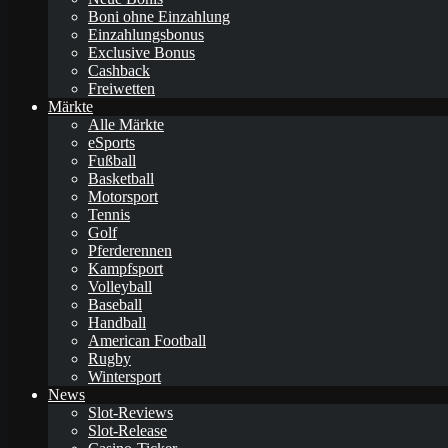
Boni ohne Einzahlung
Einzahlungsbonus
Exclusive Bonus
Cashback
Freiwetten
Märkte
Alle Märkte
eSports
Fußball
Basketball
Motorsport
Tennis
Golf
Pferderennen
Kampfsport
Volleyball
Baseball
Handball
American Football
Rugby
Wintersport
News
Slot-Reviews
Slot-Release