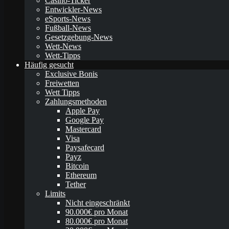
Casino-Ticker
Entwickler-News
eSports-News
Fußball-News
Gesetzgebung-News
Wett-News
Wett-Tipps
Häufig gesucht
Exclusive Bonis
Freiwetten
Wett Tipps
Zahlungsmethoden
Apple Pay
Google Pay
Mastercard
Visa
Paysafecard
Payz
Bitcoin
Ethereum
Tether
Limits
Nicht eingeschränkt
90.000€ pro Monat
80.000€ pro Monat