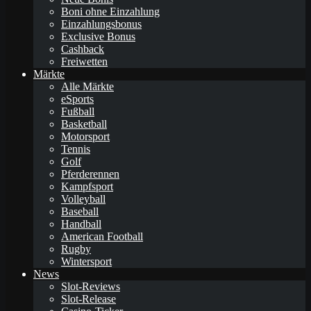
Boni ohne Einzahlung
Einzahlungsbonus
Exclusive Bonus
Cashback
Freiwetten
Märkte
Alle Märkte
eSports
Fußball
Basketball
Motorsport
Tennis
Golf
Pferderennen
Kampfsport
Volleyball
Baseball
Handball
American Football
Rugby
Wintersport
News
Slot-Reviews
Slot-Release