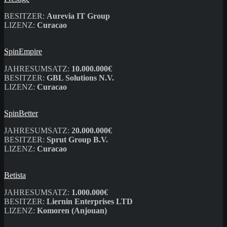
BESITZER:
Aurevia IT Group
LIZENZ:
Curacao
SpinEmpire
JAHRESUMSATZ:
10.000.000€
BESITZER:
GBL Solutions N.V.
LIZENZ:
Curacao
SpinBetter
JAHRESUMSATZ:
20.000.000€
BESITZER:
Sprut Group B.V.
LIZENZ:
Curacao
Betista
JAHRESUMSATZ:
1.000.000€
BESITZER:
Liernin Enterprises LTD
LIZENZ:
Komoren (Anjouan)