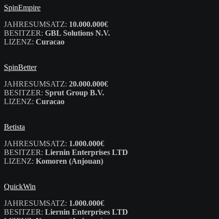
SpinEmpire
JAHRESUMSATZ:
10.000.000€
BESITZER:
GBL Solutions N.V.
LIZENZ:
Curacao
SpinBetter
JAHRESUMSATZ:
20.000.000€
BESITZER:
Sprut Group B.V.
LIZENZ:
Curacao
Betista
JAHRESUMSATZ:
1.000.000€
BESITZER:
Liernin Enterprises LTD
LIZENZ:
Komoren (Anjouan)
QuickWin
JAHRESUMSATZ:
1.000.000€
BESITZER:
Liernin Enterprises LTD