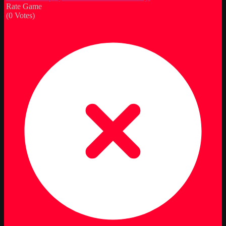
Rate Game
(
0
Votes)