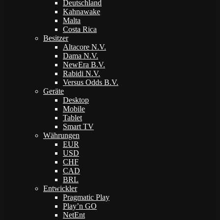
Deutschland
Kahnawake
Malta
Costa Rica
Besitzer
Altacore N.V.
Dama N.V.
NewEra B.V.
Rabidi N.V.
Versus Odds B.V.
Geräte
Desktop
Mobile
Tablet
Smart TV
Währungen
EUR
USD
CHF
CAD
BRL
Entwickler
Pragmatic Play
Play’n GO
NetEnt