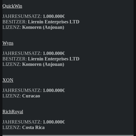
QuickWin
JAHRESUMSATZ:
1.000.000€
BESITZER:
Liernin Enterprises LTD
LIZENZ:
Komoren (Anjouan)
Wyns
JAHRESUMSATZ:
1.000.000€
BESITZER:
Liernin Enterprises LTD
LIZENZ:
Komoren (Anjouan)
XON
JAHRESUMSATZ:
1.000.000€
LIZENZ:
Curacao
RichRoyal
JAHRESUMSATZ:
1.000.000€
LIZENZ:
Costa Rica