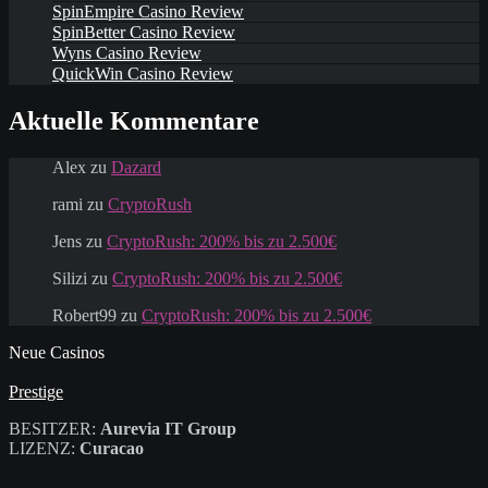
SpinEmpire Casino Review
SpinBetter Casino Review
Wyns Casino Review
QuickWin Casino Review
Aktuelle Kommentare
Alex
zu
Dazard
rami
zu
CryptoRush
Jens
zu
CryptoRush: 200% bis zu 2.500€
Silizi
zu
CryptoRush: 200% bis zu 2.500€
Robert99
zu
CryptoRush: 200% bis zu 2.500€
Neue Casinos
Prestige
BESITZER:
Aurevia IT Group
LIZENZ:
Curacao