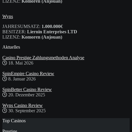
LIZENZ:
Komoren (Anjouan)
Wyns
JAHRESUMSATZ:
1.000.000€
BESITZER:
Liernin Enterprises LTD
LIZENZ:
Komoren (Anjouan)
Aktuelles
Casino Prestige Zahlungsmethoden Analyse
18. Mai 2026
SpinEmpire Casino Review
8. Januar 2026
SpinBetter Casino Review
20. Dezember 2025
Wyns Casino Review
30. September 2025
Top Casinos
Prestige