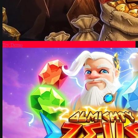
Try Demo