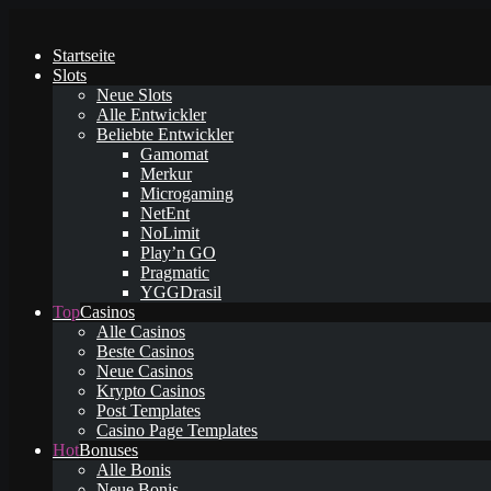
Startseite
Slots
Neue Slots
Alle Entwickler
Beliebte Entwickler
Gamomat
Merkur
Microgaming
NetEnt
NoLimit
Play’n GO
Pragmatic
YGGDrasil
Casinos
Alle Casinos
Beste Casinos
Neue Casinos
Krypto Casinos
Post Templates
Casino Page Templates
Bonuses
Alle Bonis
Neue Bonis