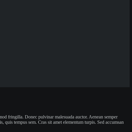
ismod fringilla. Donec pulvinar malesuada auctor. Aenean semper
elis, quis tempus sem. Cras sit amet elementum turpis. Sed accumsan