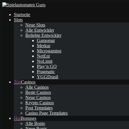
Startseite
Slots
Neue Slots
Alle Entwickler
Beliebte Entwickler
Gamomat
Merkur
Microgaming
NetEnt
NoLimit
Play’n GO
Pragmatic
YGGDrasil
Casinos
Alle Casinos
Beste Casinos
Neue Casinos
Krypto Casinos
Post Templates
Casino Page Templates
Bonuses
Alle Bonis
Neue Bonis