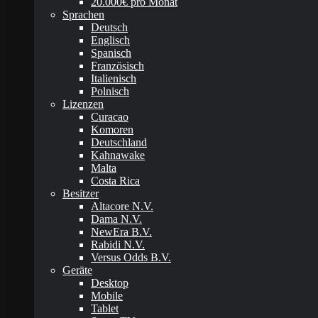
20.000€ pro Monat
Sprachen
Deutsch
Englisch
Spanisch
Französisch
Italienisch
Polnisch
Lizenzen
Curacao
Komoren
Deutschland
Kahnawake
Malta
Costa Rica
Besitzer
Altacore N.V.
Dama N.V.
NewEra B.V.
Rabidi N.V.
Versus Odds B.V.
Geräte
Desktop
Mobile
Tablet