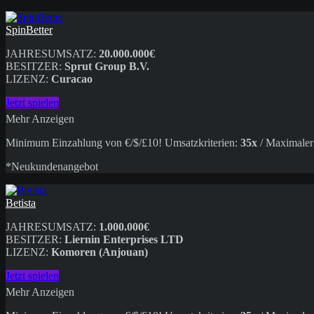
SpinBetter
JAHRESUMSATZ:
20.000.000€
BESITZER:
Sprut Group B.V.
LIZENZ:
Curacao
Jetzt spielen
Mehr Anzeigen
Minimum Einzahlung von €/$/£10! Umsatzkriterien:
35x
/ Maximaler
*Neukundenangebot
Betista
JAHRESUMSATZ:
1.000.000€
BESITZER:
Liernin Enterprises LTD
LIZENZ:
Komoren (Anjouan)
Jetzt spielen
Mehr Anzeigen