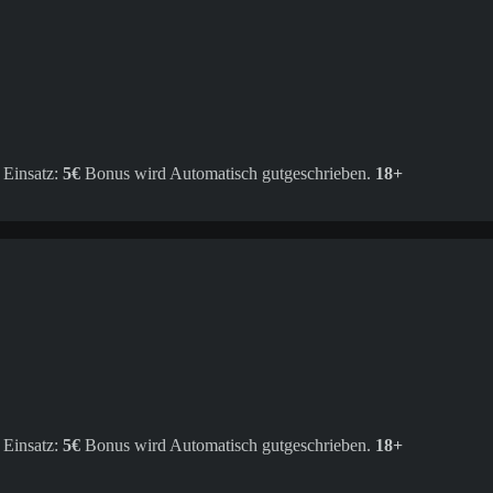
 Einsatz:
5€
Bonus wird Automatisch gutgeschrieben.
18+
 Einsatz:
5€
Bonus wird Automatisch gutgeschrieben.
18+