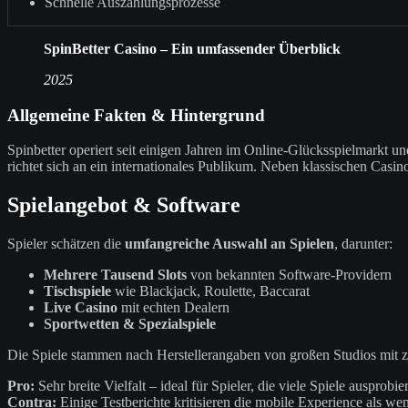
Schnelle Auszahlungsprozesse
SpinBetter Casino – Ein umfassender Überblick
2025
Allgemeine Fakten & Hintergrund
Spinbetter operiert seit einigen Jahren im Online-Glücksspielmarkt un
richtet sich an ein internationales Publikum. Neben klassischen Casi
Spielangebot & Software
Spieler schätzen die
umfangreiche Auswahl an Spielen
, darunter:
Mehrere Tausend Slots
von bekannten Software-Providern
Tischspiele
wie Blackjack, Roulette, Baccarat
Live Casino
mit echten Dealern
Sportwetten & Spezialspiele
Die Spiele stammen nach Herstellerangaben von großen Studios mit ze
Pro:
Sehr breite Vielfalt – ideal für Spieler, die viele Spiele ausprobi
Contra:
Einige Testberichte kritisieren die mobile Experience als weni