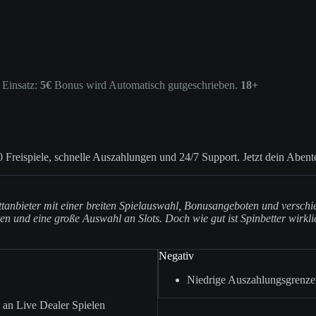
 Einsatz:
5€
Bonus wird Automatisch gutgeschrieben.
18+
 Freispiele, schnelle Auszahlungen und 24/7 Support. Jetzt dein Abente
ttanbieter mit einer breiten Spielauswahl, Bonusangeboten und verschi
ten und eine große Auswahl an Slots. Doch wie gut ist Spinbetter wirkl
Negativ
Niedrige Auszahlungsgrenze
l an Live Dealer Spielen