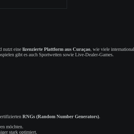
d nutzt eine
lizenzierte Plattform aus Curaçao
, wie viele internation
nospielen gibt es auch Sportwetten sowie Live-Dealer-Games.
rtifizierten
RNGs (Random Number Generators)
.
eren möchten.
ger stark optimiert.