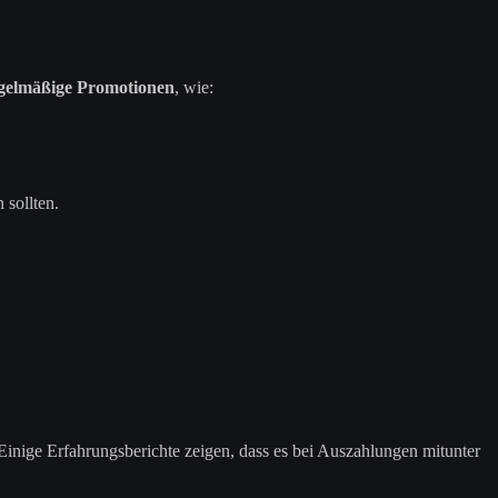
gelmäßige Promotionen
, wie:
 sollten.
Einige Erfahrungsberichte zeigen, dass es bei Auszahlungen mitunter