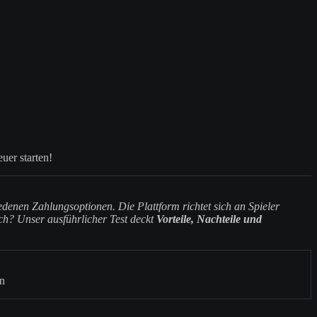
uer starten!
edenen Zahlungsoptionen. Die Plattform richtet sich an Spieler
ich? Unser ausführlicher Test deckt
Vorteile, Nachteile und
n