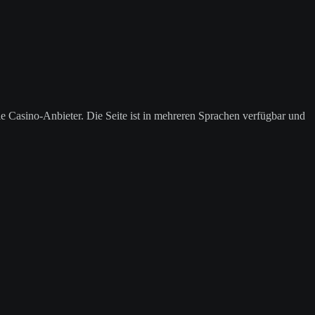
ale Casino-Anbieter. Die Seite ist in mehreren Sprachen verfügbar und