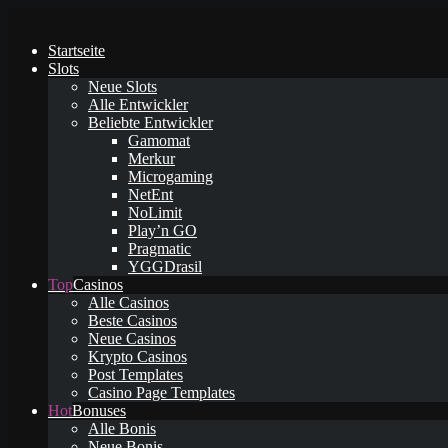
Startseite
Slots
Neue Slots
Alle Entwickler
Beliebte Entwickler
Gamomat
Merkur
Microgaming
NetEnt
NoLimit
Play’n GO
Pragmatic
YGGDrasil
Casinos
Alle Casinos
Beste Casinos
Neue Casinos
Krypto Casinos
Post Templates
Casino Page Templates
Bonuses
Alle Bonis
Neue Bonis