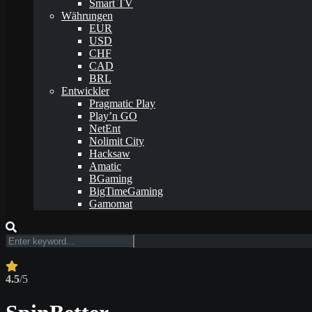
Smart TV
Währungen
EUR
USD
CHF
CAD
BRL
Entwickler
Pragmatic Play
Play’n GO
NetEnt
Nolimit City
Hacksaw
Amatic
BGaming
BigTimeGaming
Gamomat
4.5
/5