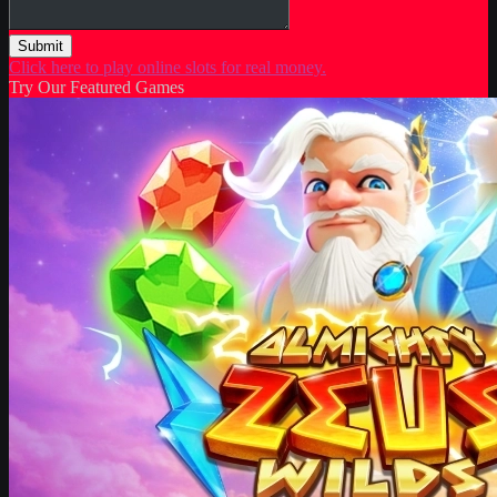
Submit
Click here to play online slots for real money.
Try Our Featured Games