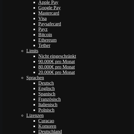
Apple Pay
Google Pay
Mastercard
Visa
Paysafecard
Payz
Bitcoin
Ethereum
Tether
Limits
Nicht eingeschränkt
90.000€ pro Monat
80.000€ pro Monat
20.000€ pro Monat
Sprachen
Deutsch
Englisch
Spanisch
Französisch
Italienisch
Polnisch
Lizenzen
Curacao
Komoren
Deutschland