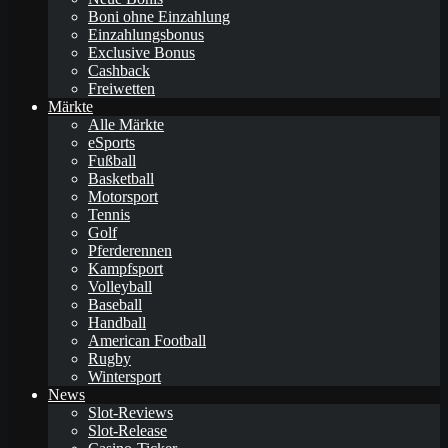
Boni ohne Einzahlung
Einzahlungsbonus
Exclusive Bonus
Cashback
Freiwetten
Märkte
Alle Märkte
eSports
Fußball
Basketball
Motorsport
Tennis
Golf
Pferderennen
Kampfsport
Volleyball
Baseball
Handball
American Football
Rugby
Wintersport
News
Slot-Reviews
Slot-Release