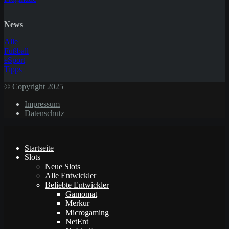
News
Alle
Fußball
eSport
Tipps
© Copyright 2025
Impressum
Datenschutz
Startseite
Slots
Neue Slots
Alle Entwickler
Beliebte Entwickler
Gamomat
Merkur
Microgaming
NetEnt