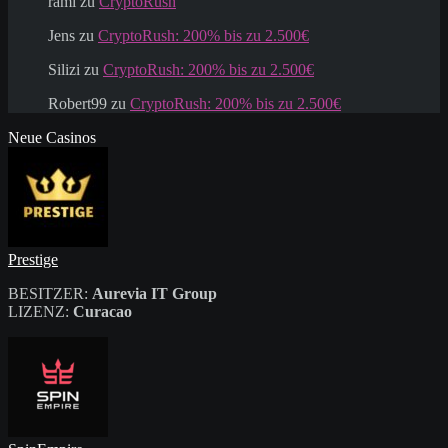
rami
zu
CryptoRush
Jens
zu
CryptoRush: 200% bis zu 2.500€
Silizi
zu
CryptoRush: 200% bis zu 2.500€
Robert99
zu
CryptoRush: 200% bis zu 2.500€
Neue Casinos
Prestige
BESITZER:
Aurevia IT Group
LIZENZ:
Curacao