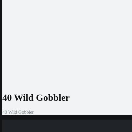
Wäh
Entw
40 Wild Gobbler
40 Wild Gobbler