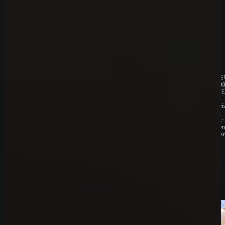
QuickWin
Wyns
JAHRESUMSATZ:
JAHRES
Play for Real
1.000.000€
1.000.00
Play for Free
BESITZER:
BESITZE
Liernin
Liernin
Enterprises
Enterpri
LTD
LTD
Having issues with
Azure Dragon
?
LIZENZ:
LIZENZ:
Komoren
Komore
(Anjouan)
(Anjoua
Submit
Aktuelles
Click here to play online slots for real money.
Casino Prestige
Try Our Featured Games
Zahlungsmethoden
Analyse
18. Mai 2026