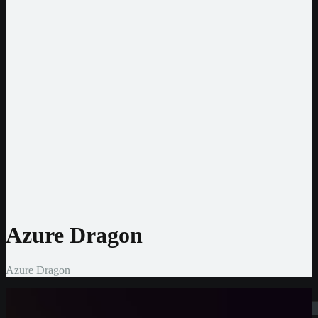
Währungen
EUR
USD
CHF
CAD
BRL
Entwickler
Pragmatic Play
Play’n GO
NetEnt
Nolimit City
Hacksaw
Amatic
BGaming
BigTimeGaming
Gamomat
Azure Dragon
Azure Dragon
Suchen