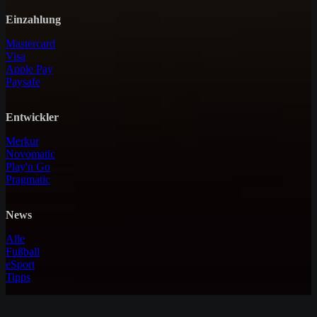
Einzahlung
Mastercard
Visa
Apple Pay
Paysafe
Entwickler
Merkur
Novomatic
Play'n Go
Pragmatic
News
Alle
Fußball
eSport
Tipps