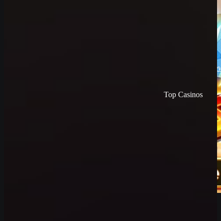
SpinEmpire Casino
Review
8. Januar 2026
SpinBetter Casino
Review
20. Dezember
2025
Wyns Casino Revie
30. September
2025
Top Casinos
Try Demo