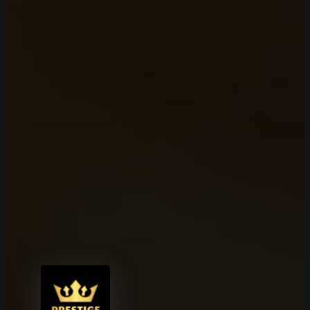
Erforderliche Felder sind mit
*
markiert
Save my name, email, and website in this
browser for the next time I comment.