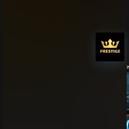
zu 2.500€
Neue Casinos
Prestige
SpinE
BESITZER:
JAHRES
Aurevia
10.000.0
IT
BESITZE
Group
GBL
LIZENZ:
Solution
Curacao
N.V.
LIZENZ:
Curacao