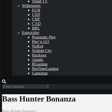
Smart TV
Währungen
EUR
USD
CHF
CAD
BRL
Entwickler
Pragmatic Play
Play’n GO
NetEnt
Nolimit City
Hacksaw
Amatic
BGaming
BigTimeGaming
Gamomat
Bass Hunter Bonanza
Bass Hunter Bonanza