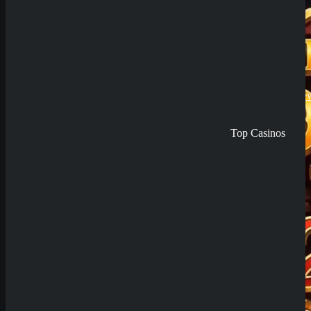
SpinEmpire Casino
Review
8. Januar 2026
SpinBetter Casino
Review
20. Dezember
2025
Wyns Casino Revie
30. September
2025
Top Casinos