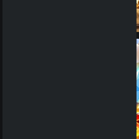
Try Demo