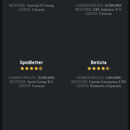
BESITZER:
Aurevia IT Group
JAHRESUMSATZ:
10.000.000€
LIZENZ:
Curacao
BESITZER:
GBL Solutions N.V.
LIZENZ:
Curacao
SpinBetter
Betista
JAHRESUMSATZ:
20.000.000€
JAHRESUMSATZ:
1.000.000€
BESITZER:
Sprut Group B.V.
BESITZER:
Liernin Enterprises LTD
LIZENZ:
Curacao
LIZENZ:
Komoren (Anjouan)