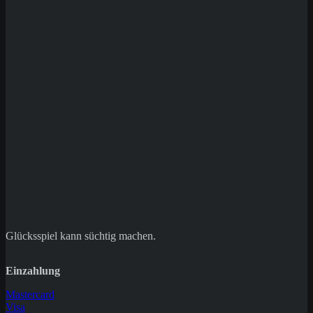
Glücksspiel kann süchtig machen.
Einzahlung
Mastercard
Visa