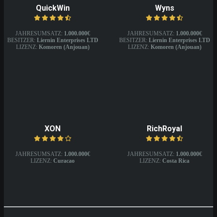
QuickWin
Wyns
JAHRESUMSATZ:
1.000.000€
JAHRESUMSATZ:
1.000.000€
BESITZER:
Liernin Enterprises LTD
BESITZER:
Liernin Enterprises LTD
LIZENZ:
Komoren (Anjouan)
LIZENZ:
Komoren (Anjouan)
XON
RichRoyal
JAHRESUMSATZ:
1.000.000€
JAHRESUMSATZ:
1.000.000€
LIZENZ:
Curacao
LIZENZ:
Costa Rica