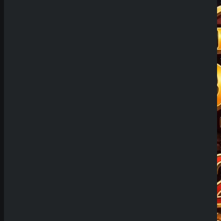
Aktuelles