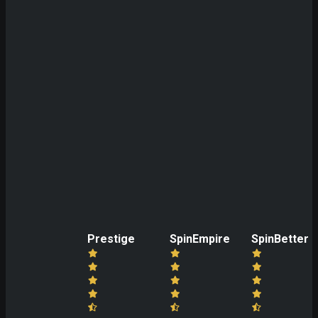
Save my name, email, and website in this
browser for the next time I comment.
Prestige
SpinEmpire
SpinBetter