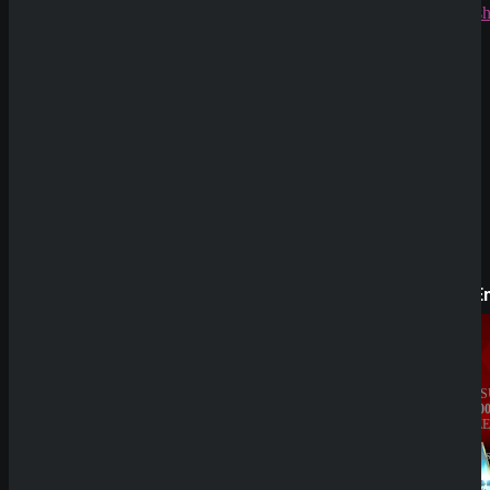
CryptoRush
200% bis
zu 2.500€
Neue Casinos
Prestige
SpinE
BESITZER:
JAHRES
Aurevia
10.000.0
IT
BESITZE
Group
GBL
LIZENZ:
Solution
Curacao
N.V.
LIZENZ: