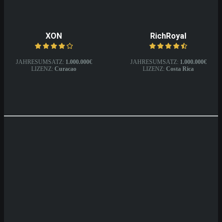
XON
RichRoyal
JAHRESUMSATZ:
1.000.000€
JAHRESUMSATZ:
1.000.000€
LIZENZ:
Curacao
LIZENZ:
Costa Rica