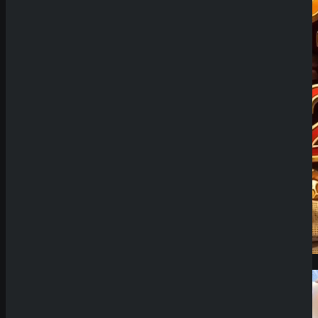
Try Demo