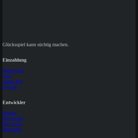
Glücksspiel kann süchtig machen.
Einzahlung
Mastercard
Visa
Apple Pay
Paysafe
Entwickler
Merkur
Novomatic
Play'n Go
Pragmatic