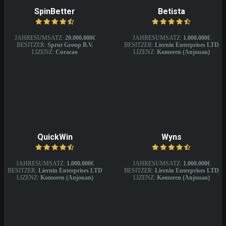
SpinBetter
Betista
JAHRESUMSATZ:
20.000.000€
JAHRESUMSATZ:
1.000.000€
BESITZER:
Sprut Group B.V.
BESITZER:
Liernin Enterprises LTD
LIZENZ:
Curacao
LIZENZ:
Komoren (Anjouan)
QuickWin
Wyns
JAHRESUMSATZ:
1.000.000€
JAHRESUMSATZ:
1.000.000€
BESITZER:
Liernin Enterprises LTD
BESITZER:
Liernin Enterprises LTD
LIZENZ:
Komoren (Anjouan)
LIZENZ:
Komoren (Anjouan)