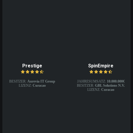
Save my name, email, and website in this
browser for the next time I comment.
Prestige
SpinEmpire
BESITZER:
Aurevia IT Group
JAHRESUMSATZ:
10.000.000€
LIZENZ:
Curacao
BESITZER:
GBL Solutions N.V.
LIZENZ:
Curacao