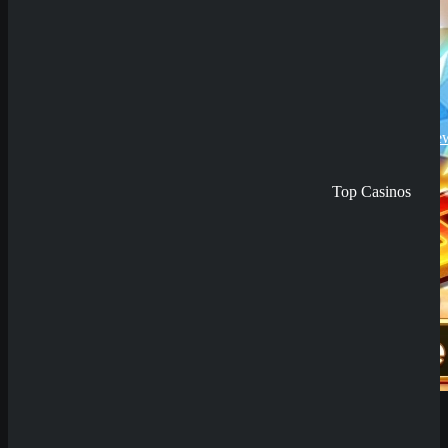
SpinEmpire Casino
Review
8. Januar 2026
SpinBetter Casino
Review
20. Dezember
2025
Wyns Casino Revie
30. September
2025
Top Casinos
Try Demo