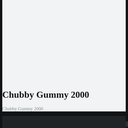
Währungen
EUR
USD
CHF
CAD
BRL
Entwickler
Pragmatic Play
Play’n GO
NetEnt
Nolimit City
Hacksaw
Amatic
BGaming
BigTimeGaming
Gamomat
Chubby Gummy 2000
Chubby Gummy 2000
Suchen