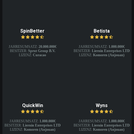
SpinBetter
Betista
JAHRESUMSATZ:
20.000.000€
JAHRESUMSATZ:
1.000.000€
BESITZER:
Sprut Group B.V.
BESITZER:
Liernin Enterprises LTD
LIZENZ:
Curacao
LIZENZ:
Komoren (Anjouan)
QuickWin
Wyns
JAHRESUMSATZ:
1.000.000€
JAHRESUMSATZ:
1.000.000€
BESITZER:
Liernin Enterprises LTD
BESITZER:
Liernin Enterprises LTD
LIZENZ:
Komoren (Anjouan)
LIZENZ:
Komoren (Anjouan)