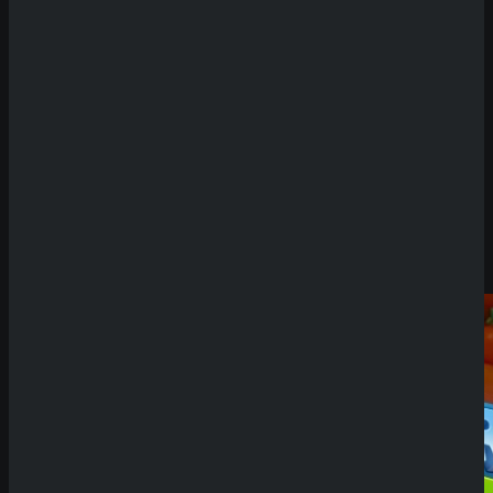
Try Demo