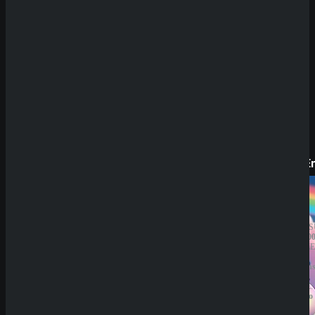
zu 2.500€
Neue Casinos
Prestige
SpinE
BESITZER:
JAHRES
Aurevia
10.000.0
IT
BESITZE
Group
GBL
LIZENZ:
Solution
Curacao
N.V.
LIZENZ:
Curacao