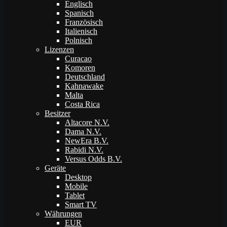
Englisch
Spanisch
Französisch
Italienisch
Polnisch
Lizenzen
Curacao
Komoren
Deutschland
Kahnawake
Malta
Costa Rica
Besitzer
Altacore N.V.
Dama N.V.
NewEra B.V.
Rabidi N.V.
Versus Odds B.V.
Geräte
Desktop
Mobile
Tablet
Smart TV
Währungen
EUR