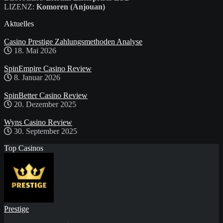
LIZENZ:
Komoren (Anjouan)
Aktuelles
Casino Prestige Zahlungsmethoden Analyse
18. Mai 2026
SpinEmpire Casino Review
8. Januar 2026
SpinBetter Casino Review
20. Dezember 2025
Wyns Casino Review
30. September 2025
Top Casinos
Prestige