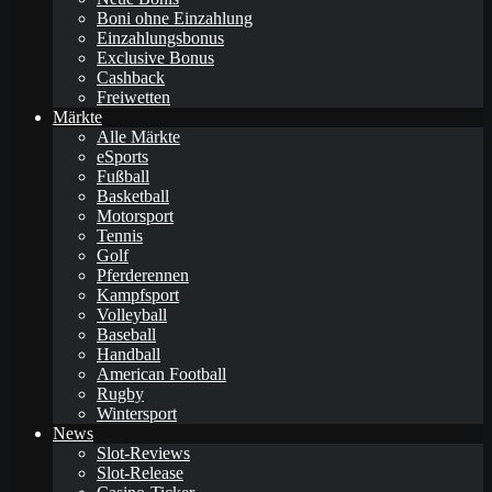
Boni ohne Einzahlung
Einzahlungsbonus
Exclusive Bonus
Cashback
Freiwetten
Märkte
Alle Märkte
eSports
Fußball
Basketball
Motorsport
Tennis
Golf
Pferderennen
Kampfsport
Volleyball
Baseball
Handball
American Football
Rugby
Wintersport
News
Slot-Reviews
Slot-Release