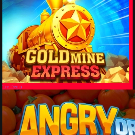
Try Demo