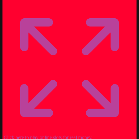
Click here to play online slots for real money.