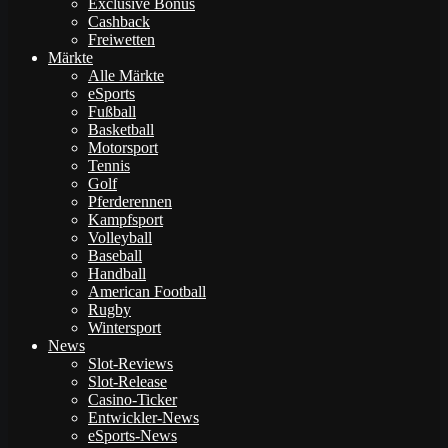
Exclusive Bonus
Cashback
Freiwetten
Märkte
Alle Märkte
eSports
Fußball
Basketball
Motorsport
Tennis
Golf
Pferderennen
Kampfsport
Volleyball
Baseball
Handball
American Football
Rugby
Wintersport
News
Slot-Reviews
Slot-Release
Casino-Ticker
Entwickler-News
eSports-News