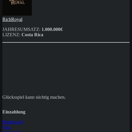
RichRoyal
JAHRESUMSATZ:
1.000.000€
LIZENZ:
Costa Rica
Glücksspiel kann süchtig machen.
Einzahlung
Mastercard
Visa