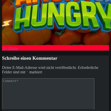
Try Demo
Schreibe einen Kommentar
Deine E-Mail-Adresse wird nicht veröffentlicht.
Erforderliche
Felder sind mit
*
markiert