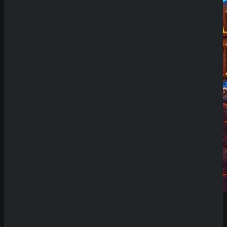
Try Demo
Schreibe einen Kommentar