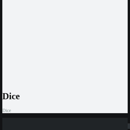
Währungen
EUR
USD
CHF
CAD
BRL
Entwickler
Pragmatic Play
Play’n GO
NetEnt
Nolimit City
Hacksaw
Amatic
BGaming
BigTimeGaming
Gamomat
Dice
Dice
Suchen