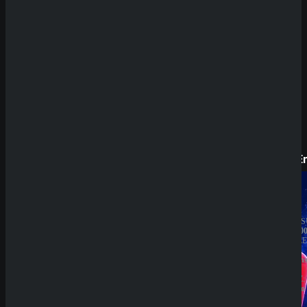
zu 2.500€
Neue Casinos
Prestige
SpinE
BESITZER:
JAHRES
Aurevia
10.000.0
IT
BESITZE
Group
GBL
LIZENZ:
Solution
Curacao
N.V.
LIZENZ:
Curacao