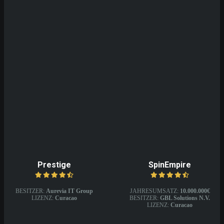
Save my name, email, and website in this
browser for the next time I comment.
Prestige
SpinEmpire
BESITZER:
Aurevia IT Group
JAHRESUMSATZ:
10.000.000€
LIZENZ:
Curacao
BESITZER:
GBL Solutions N.V.
LIZENZ:
Curacao