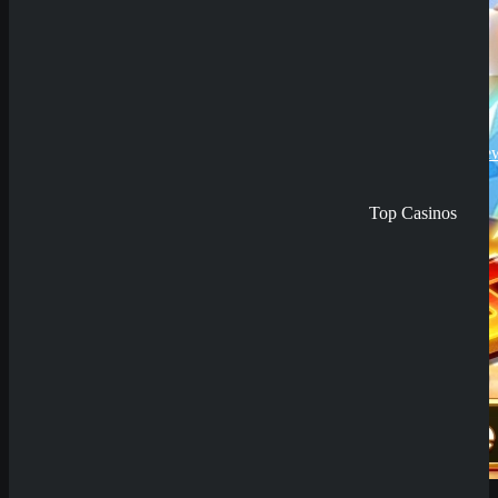
SpinEmpire Casino
Review
8. Januar 2026
SpinBetter Casino
Review
20. Dezember
2025
Wyns Casino Revie
30. September
2025
Top Casinos
Try Demo