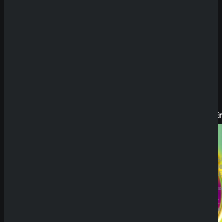
zu 2.500€
Neue Casinos
Prestige
SpinE
BESITZER:
JAHRES
Aurevia
10.000.0
IT
BESITZE
Group
GBL
LIZENZ:
Solution
Curacao
N.V.
LIZENZ:
Curacao