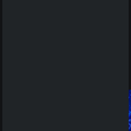
Try Demo