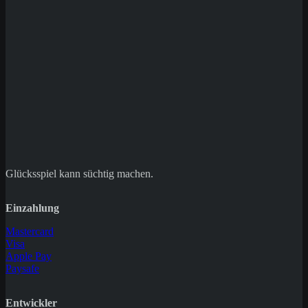
Glücksspiel kann süchtig machen.
Einzahlung
Mastercard
Visa
Apple Pay
Paysafe
Entwickler