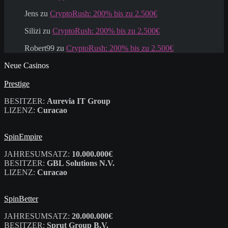
Jens
zu
CryptoRush: 200% bis zu 2.500€
Silizi
zu
CryptoRush: 200% bis zu 2.500€
Robert99
zu
CryptoRush: 200% bis zu 2.500€
Neue Casinos
Prestige
BESITZER:
Aurevia IT Group
LIZENZ:
Curacao
SpinEmpire
JAHRESUMSATZ:
10.000.000€
BESITZER:
GBL Solutions N.V.
LIZENZ:
Curacao
SpinBetter
JAHRESUMSATZ:
20.000.000€
BESITZER:
Sprut Group B.V.