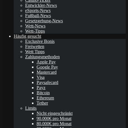
Casino-Ticker
Entwickler-News
eSports-News
Fußball-News
Gesetzgebung-News
Wett-News
Wett-Tipps
Häufig gesucht
Exclusive Bonis
Freiwetten
Wett Tipps
Zahlungsmethoden
Apple Pay
Google Pay
Mastercard
Visa
Paysafecard
Payz
Bitcoin
Ethereum
Tether
Limits
Nicht eingeschränkt
90.000€ pro Monat
80.000€ pro Monat