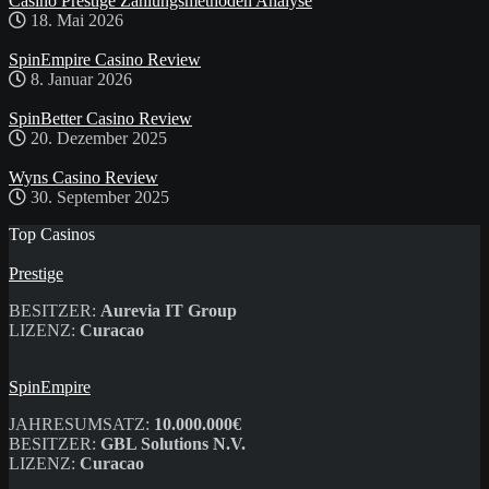
Casino Prestige Zahlungsmethoden Analyse
18. Mai 2026
SpinEmpire Casino Review
8. Januar 2026
SpinBetter Casino Review
20. Dezember 2025
Wyns Casino Review
30. September 2025
Top Casinos
Prestige
BESITZER:
Aurevia IT Group
LIZENZ:
Curacao
SpinEmpire
JAHRESUMSATZ:
10.000.000€
BESITZER:
GBL Solutions N.V.
LIZENZ:
Curacao