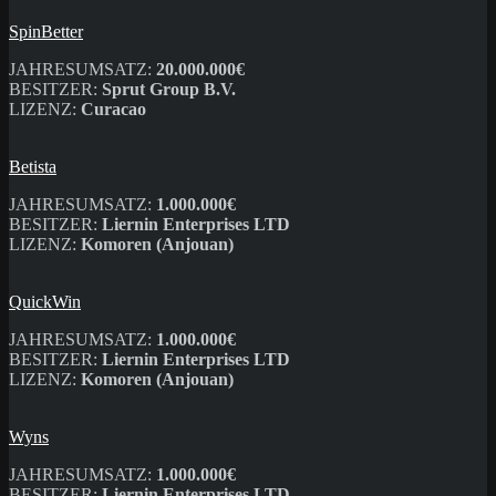
SpinBetter
JAHRESUMSATZ:
20.000.000€
BESITZER:
Sprut Group B.V.
LIZENZ:
Curacao
Betista
JAHRESUMSATZ:
1.000.000€
BESITZER:
Liernin Enterprises LTD
LIZENZ:
Komoren (Anjouan)
QuickWin
JAHRESUMSATZ:
1.000.000€
BESITZER:
Liernin Enterprises LTD
LIZENZ:
Komoren (Anjouan)
Wyns
JAHRESUMSATZ:
1.000.000€
BESITZER:
Liernin Enterprises LTD