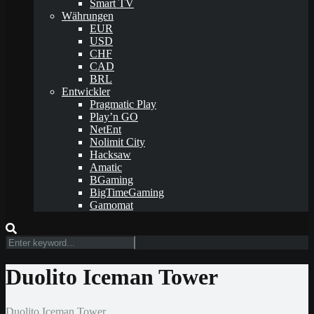
Smart TV
Währungen
EUR
USD
CHF
CAD
BRL
Entwickler
Pragmatic Play
Play’n GO
NetEnt
Nolimit City
Hacksaw
Amatic
BGaming
BigTimeGaming
Gamomat
Duolito Iceman Tower
Duolito Iceman Tower