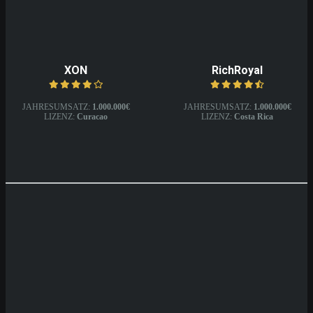
XON
RichRoyal
JAHRESUMSATZ:
1.000.000€
JAHRESUMSATZ:
1.000.000€
LIZENZ:
Curacao
LIZENZ:
Costa Rica