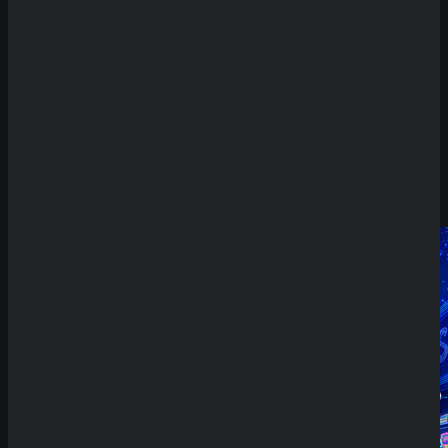
Try Demo