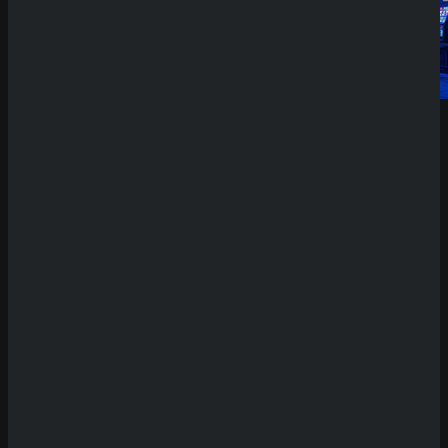
Try Demo
Schreibe einen Kommentar
Deine E-Mail-Adresse wird nicht veröffentlicht.
Erforderliche Felder sind mit
*
markiert