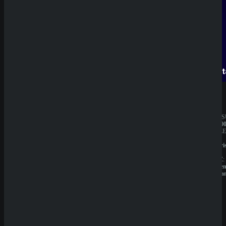
SpinBetter
Betist
JAHRESUMSATZ:
JAHRES
20.000.000€
1.000.00
BESITZER:
BESITZE
Sprut
Liernin
Group
Enterpri
B.V.
LTD
LIZENZ:
LIZENZ:
Curacao
Komore
(Anjoua