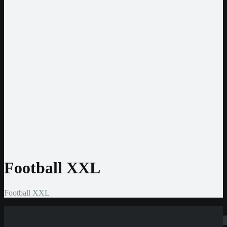
Währungen
EUR
USD
CHF
CAD
BRL
Entwickler
Pragmatic Play
Play’n GO
NetEnt
Nolimit City
Hacksaw
Amatic
BGaming
BigTimeGaming
Gamomat
Football XXL
Football XXL
Suchen