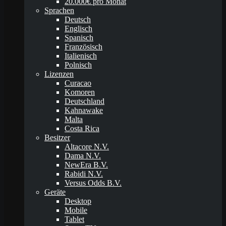
20.000€ pro Monat
Sprachen
Deutsch
Englisch
Spanisch
Französisch
Italienisch
Polnisch
Lizenzen
Curacao
Komoren
Deutschland
Kahnawake
Malta
Costa Rica
Besitzer
Altacore N.V.
Dama N.V.
NewEra B.V.
Rabidi N.V.
Versus Odds B.V.
Geräte
Desktop
Mobile
Tablet