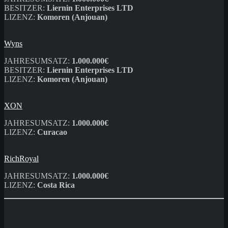
BESITZER:
Liernin Enterprises LTD
LIZENZ:
Komoren (Anjouan)
Wyns
JAHRESUMSATZ:
1.000.000€
BESITZER:
Liernin Enterprises LTD
LIZENZ:
Komoren (Anjouan)
XON
JAHRESUMSATZ:
1.000.000€
LIZENZ:
Curacao
RichRoyal
JAHRESUMSATZ:
1.000.000€
LIZENZ:
Costa Rica