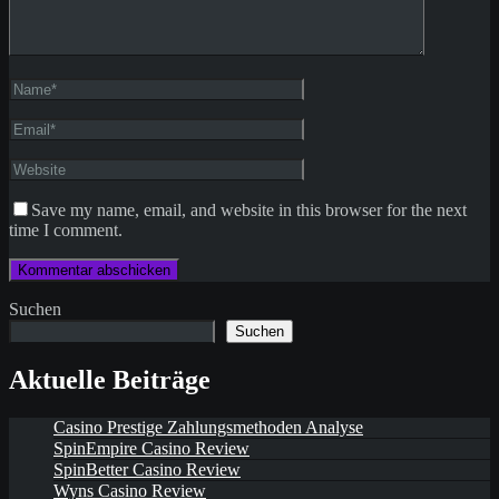
Save my name, email, and website in this browser for the next
time I comment.
Suchen
Suchen
Aktuelle Beiträge
Casino Prestige Zahlungsmethoden Analyse
SpinEmpire Casino Review
SpinBetter Casino Review
Wyns Casino Review