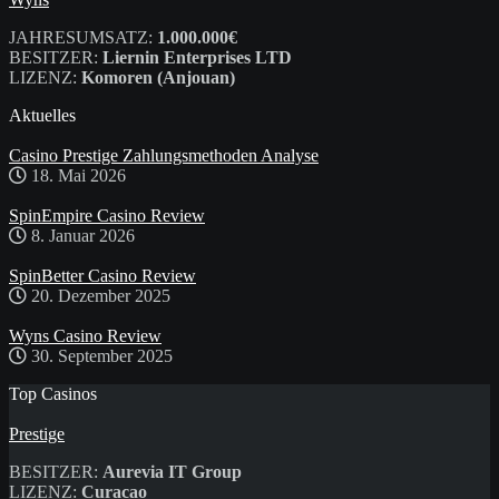
JAHRESUMSATZ:
1.000.000€
BESITZER:
Liernin Enterprises LTD
LIZENZ:
Komoren (Anjouan)
Aktuelles
Casino Prestige Zahlungsmethoden Analyse
18. Mai 2026
SpinEmpire Casino Review
8. Januar 2026
SpinBetter Casino Review
20. Dezember 2025
Wyns Casino Review
30. September 2025
Top Casinos
Prestige
BESITZER:
Aurevia IT Group
LIZENZ:
Curacao