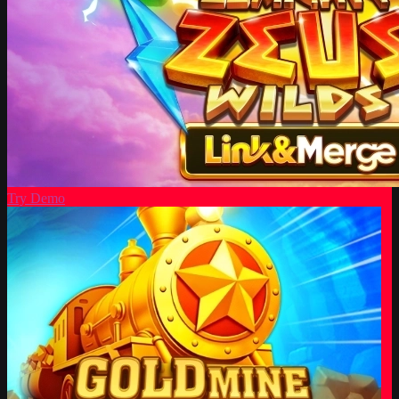
Try Demo