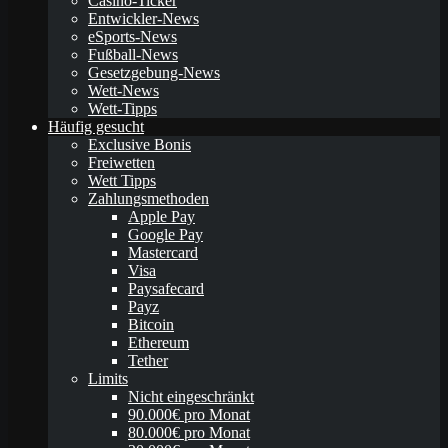
Casino-Ticker
Entwickler-News
eSports-News
Fußball-News
Gesetzgebung-News
Wett-News
Wett-Tipps
Häufig gesucht
Exclusive Bonis
Freiwetten
Wett Tipps
Zahlungsmethoden
Apple Pay
Google Pay
Mastercard
Visa
Paysafecard
Payz
Bitcoin
Ethereum
Tether
Limits
Nicht eingeschränkt
90.000€ pro Monat
80.000€ pro Monat