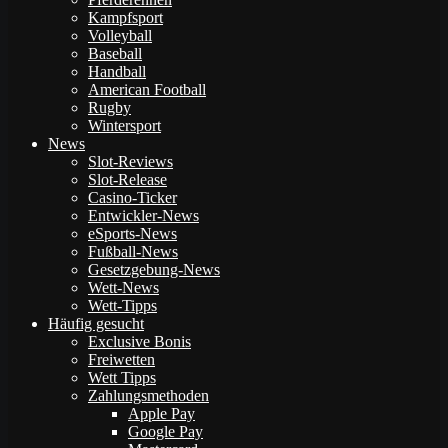
Kampfsport
Volleyball
Baseball
Handball
American Football
Rugby
Wintersport
News
Slot-Reviews
Slot-Release
Casino-Ticker
Entwickler-News
eSports-News
Fußball-News
Gesetzgebung-News
Wett-News
Wett-Tipps
Häufig gesucht
Exclusive Bonis
Freiwetten
Wett Tipps
Zahlungsmethoden
Apple Pay
Google Pay