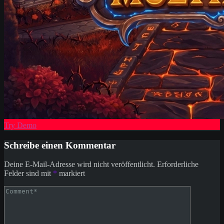
Try Demo
Schreibe einen Kommentar
Deine E-Mail-Adresse wird nicht veröffentlicht.
Erforderliche
Felder sind mit
*
markiert