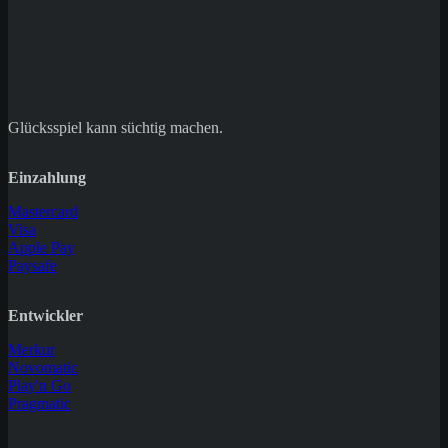
Glücksspiel kann süchtig machen.
Einzahlung
Mastercard
Visa
Apple Pay
Paysafe
Entwickler
Merkur
Novomatic
Play'n Go
Pragmatic