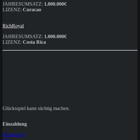
JAHRESUMSATZ:
1.000.000€
LIZENZ:
Curacao
RichRoyal
JAHRESUMSATZ:
1.000.000€
LIZENZ:
Costa Rica
Glücksspiel kann süchtig machen.
Einzahlung
Mastercard