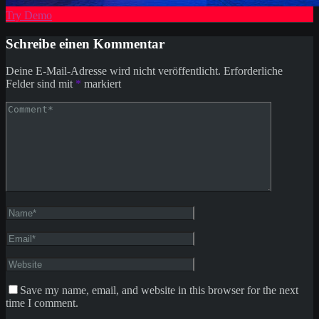
Try Demo
Schreibe einen Kommentar
Deine E-Mail-Adresse wird nicht veröffentlicht.
Erforderliche
Felder sind mit
*
markiert
Save my name, email, and website in this browser for the next
time I comment.