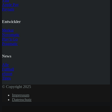
Visa
Apple Pay
Paysafe
Entwickler
Merkur
Novomatic
Play'n Go
Pragmatic
News
Alle
Fußball
eSport
Tipps
© Copyright 2025
Impressum
Datenschutz