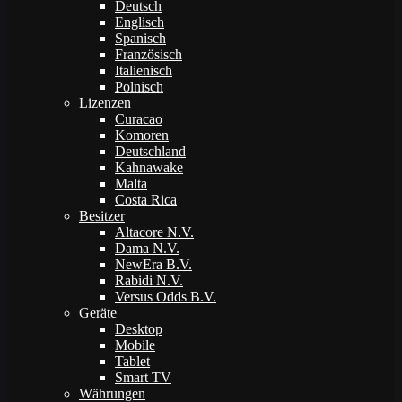
Deutsch
Englisch
Spanisch
Französisch
Italienisch
Polnisch
Lizenzen
Curacao
Komoren
Deutschland
Kahnawake
Malta
Costa Rica
Besitzer
Altacore N.V.
Dama N.V.
NewEra B.V.
Rabidi N.V.
Versus Odds B.V.
Geräte
Desktop
Mobile
Tablet
Smart TV
Währungen