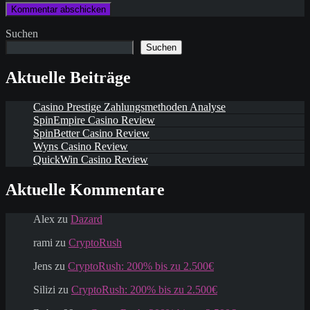
Suchen
Suchen
Aktuelle Beiträge
Casino Prestige Zahlungsmethoden Analyse
SpinEmpire Casino Review
SpinBetter Casino Review
Wyns Casino Review
QuickWin Casino Review
Aktuelle Kommentare
Alex
zu
Dazard
rami
zu
CryptoRush
Jens
zu
CryptoRush: 200% bis zu 2.500€
Silizi
zu
CryptoRush: 200% bis zu 2.500€