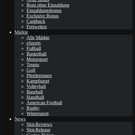
Boni ohne Einzahlung
Einzahlungsbonus
Exclusive Bonus
Cashback
Freiwetten
Märkte
Alle Märkte
eSports
Fußball
Basketball
Motorsport
Tennis
Golf
Pferderennen
Kampfsport
Volleyball
Baseball
Handball
American Football
Rugby
Wintersport
News
Slot-Reviews
Slot-Release