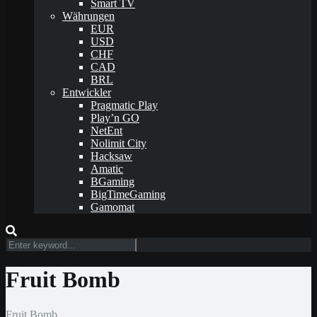
Smart TV
Währungen
EUR
USD
CHF
CAD
BRL
Entwickler
Pragmatic Play
Play’n GO
NetEnt
Nolimit City
Hacksaw
Amatic
BGaming
BigTimeGaming
Gamomat
Fruit Bomb
Fruit Bomb