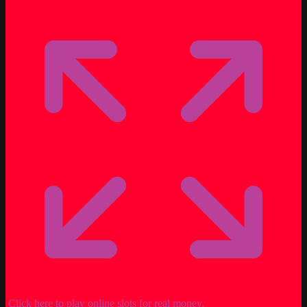
Click here to play online slots for real money.