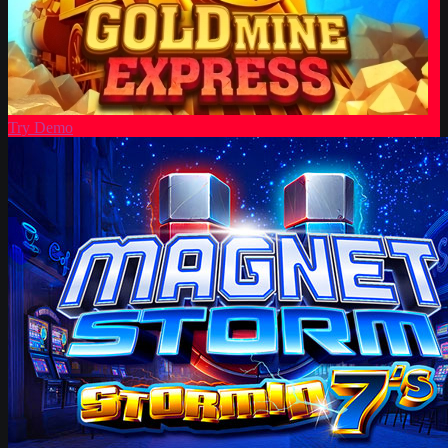
Try Demo