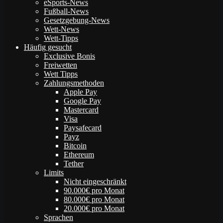
eSports-News
Fußball-News
Gesetzgebung-News
Wett-News
Wett-Tipps
Häufig gesucht
Exclusive Bonis
Freiwetten
Wett Tipps
Zahlungsmethoden
Apple Pay
Google Pay
Mastercard
Visa
Paysafecard
Payz
Bitcoin
Ethereum
Tether
Limits
Nicht eingeschränkt
90.000€ pro Monat
80.000€ pro Monat
20.000€ pro Monat
Sprachen