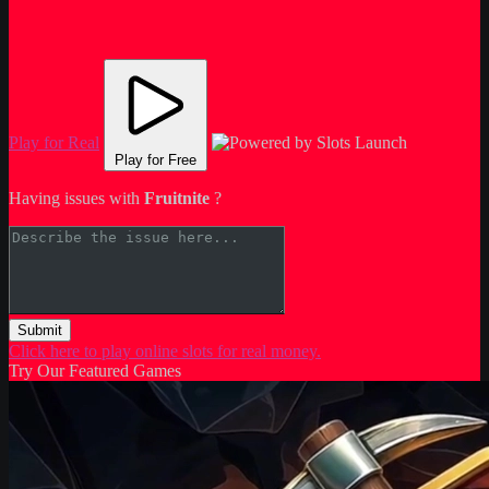
Play for Real
Play for Free
Having issues with
Fruitnite
?
Submit
Click here to play online slots for real money.
Try Our Featured Games