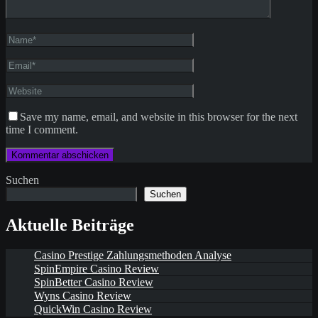
Save my name, email, and website in this browser for the next
time I comment.
Suchen
Suchen
Aktuelle Beiträge
Casino Prestige Zahlungsmethoden Analyse
SpinEmpire Casino Review
SpinBetter Casino Review
Wyns Casino Review
QuickWin Casino Review