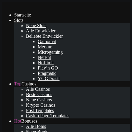
Startseite
Slots
Neue Slots
Alle Entwickler
Beliebte Entwickler
Gamomat
Merkur
Microgaming
NetEnt
NoLimit
Play’n GO
Pragmatic
YGGDrasil
Casinos
Alle Casinos
Beste Casinos
Neue Casinos
Krypto Casinos
Post Templates
Casino Page Templates
Bonuses
Alle Bonis
Neue Bonis