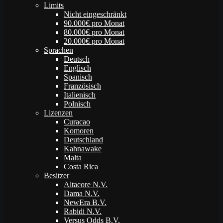
Limits
Nicht eingeschränkt
90.000€ pro Monat
80.000€ pro Monat
20.000€ pro Monat
Sprachen
Deutsch
Englisch
Spanisch
Französisch
Italienisch
Polnisch
Lizenzen
Curacao
Komoren
Deutschland
Kahnawake
Malta
Costa Rica
Besitzer
Altacore N.V.
Dama N.V.
NewEra B.V.
Rabidi N.V.
Versus Odds B.V.