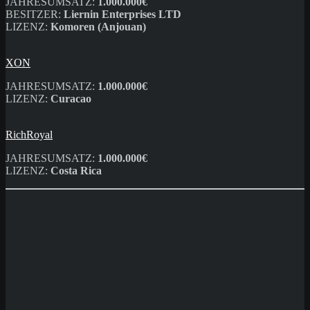
JAHRESUMSATZ:
1.000.000€
BESITZER:
Liernin Enterprises LTD
LIZENZ:
Komoren (Anjouan)
XON
JAHRESUMSATZ:
1.000.000€
LIZENZ:
Curacao
RichRoyal
JAHRESUMSATZ:
1.000.000€
LIZENZ:
Costa Rica