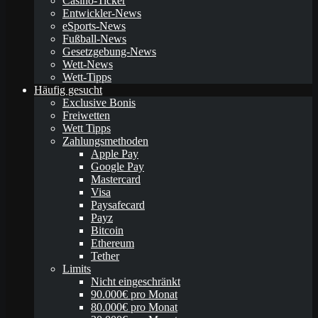
Casino-Ticker
Entwickler-News
eSports-News
Fußball-News
Gesetzgebung-News
Wett-News
Wett-Tipps
Häufig gesucht
Exclusive Bonis
Freiwetten
Wett Tipps
Zahlungsmethoden
Apple Pay
Google Pay
Mastercard
Visa
Paysafecard
Payz
Bitcoin
Ethereum
Tether
Limits
Nicht eingeschränkt
90.000€ pro Monat
80.000€ pro Monat