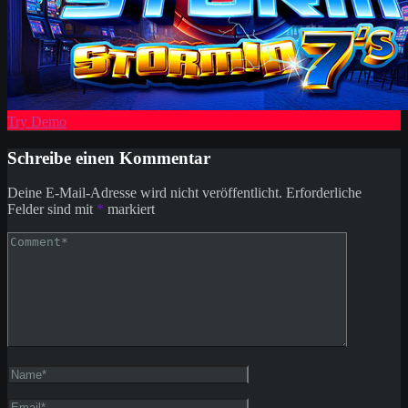
Try Demo
Schreibe einen Kommentar
Deine E-Mail-Adresse wird nicht veröffentlicht.
Erforderliche
Felder sind mit
*
markiert