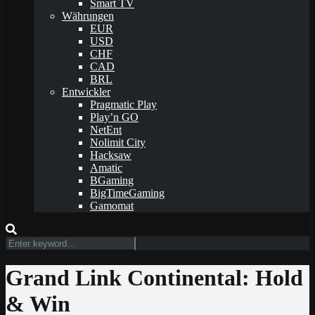
Smart TV
Währungen
EUR
USD
CHF
CAD
BRL
Entwickler
Pragmatic Play
Play’n GO
NetEnt
Nolimit City
Hacksaw
Amatic
BGaming
BigTimeGaming
Gamomat
Grand Link Continental: Hold
& Win