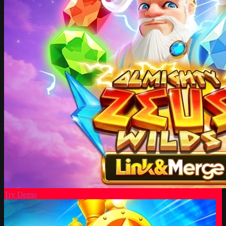
Try Demo