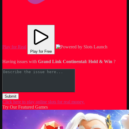
Play for Real
Play for Free
Having issues with
Grand Link Continental: Hold & Win
?
Submit
Click here to play online slots for real money.
Try Our Featured Games