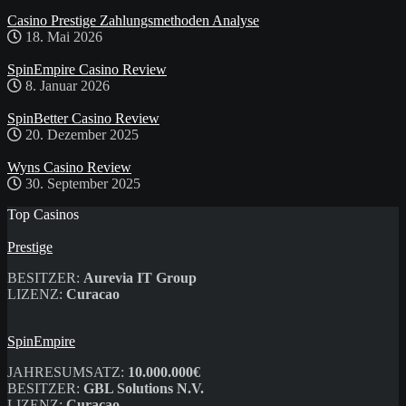
Casino Prestige Zahlungsmethoden Analyse
18. Mai 2026
SpinEmpire Casino Review
8. Januar 2026
SpinBetter Casino Review
20. Dezember 2025
Wyns Casino Review
30. September 2025
Top Casinos
Prestige
BESITZER:
Aurevia IT Group
LIZENZ:
Curacao
SpinEmpire
JAHRESUMSATZ:
10.000.000€
BESITZER:
GBL Solutions N.V.
LIZENZ:
Curacao