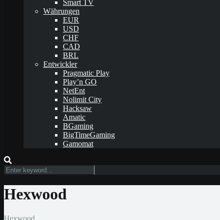
Smart TV
Währungen
EUR
USD
CHF
CAD
BRL
Entwickler
Pragmatic Play
Play’n GO
NetEnt
Nolimit City
Hacksaw
Amatic
BGaming
BigTimeGaming
Gamomat
Hexwood
Hexwood