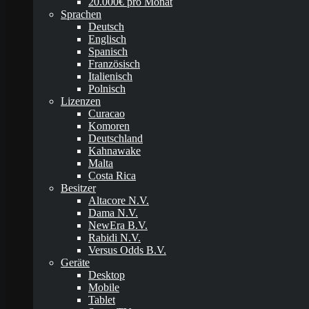
20.000€ pro Monat
Sprachen
Deutsch
Englisch
Spanisch
Französisch
Italienisch
Polnisch
Lizenzen
Curacao
Komoren
Deutschland
Kahnawake
Malta
Costa Rica
Besitzer
Altacore N.V.
Dama N.V.
NewEra B.V.
Rabidi N.V.
Versus Odds B.V.
Geräte
Desktop
Mobile
Tablet