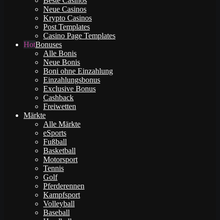
Beste Casinos
Neue Casinos
Krypto Casinos
Post Templates
Casino Page Templates
Bonuses
Alle Bonis
Neue Bonis
Boni ohne Einzahlung
Einzahlungsbonus
Exclusive Bonus
Cashback
Freiwetten
Märkte
Alle Märkte
eSports
Fußball
Basketball
Motorsport
Tennis
Golf
Pferderennen
Kampfsport
Volleyball
Baseball