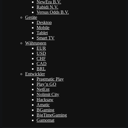
NewEra B.V.
Rabidi N.V.
Versus Odds B.V.
Geräte
Desktop
Mobile
Tablet
Smart TV
Währungen
EUR
USD
CHF
CAD
BRL
Entwickler
Pragmatic Play
Play’n GO
NetEnt
Nolimit City
Hacksaw
Amatic
BGaming
BigTimeGaming
Gamomat