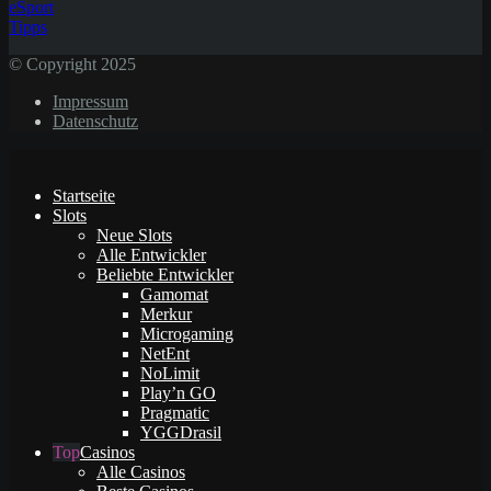
eSport
Tipps
© Copyright 2025
Impressum
Datenschutz
Startseite
Slots
Neue Slots
Alle Entwickler
Beliebte Entwickler
Gamomat
Merkur
Microgaming
NetEnt
NoLimit
Play’n GO
Pragmatic
YGGDrasil
Casinos
Alle Casinos