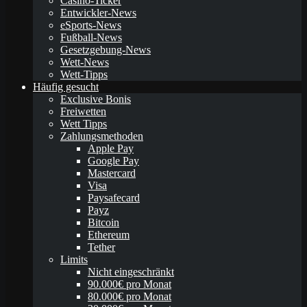
Casino-Ticker
Entwickler-News
eSports-News
Fußball-News
Gesetzgebung-News
Wett-News
Wett-Tipps
Häufig gesucht
Exclusive Bonis
Freiwetten
Wett Tipps
Zahlungsmethoden
Apple Pay
Google Pay
Mastercard
Visa
Paysafecard
Payz
Bitcoin
Ethereum
Tether
Limits
Nicht eingeschränkt
90.000€ pro Monat
80.000€ pro Monat