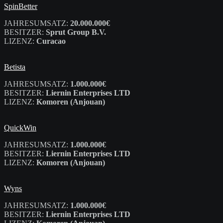
SpinBetter
JAHRESUMSATZ:
20.000.000€
BESITZER:
Sprut Group B.V.
LIZENZ:
Curacao
Betista
JAHRESUMSATZ:
1.000.000€
BESITZER:
Liernin Enterprises LTD
LIZENZ:
Komoren (Anjouan)
QuickWin
JAHRESUMSATZ:
1.000.000€
BESITZER:
Liernin Enterprises LTD
LIZENZ:
Komoren (Anjouan)
Wyns
JAHRESUMSATZ:
1.000.000€
BESITZER:
Liernin Enterprises LTD