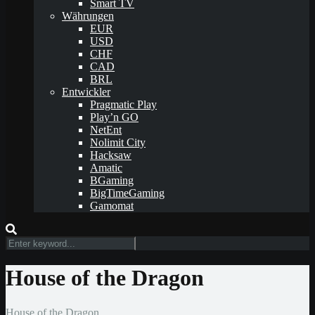
Smart TV
Währungen
EUR
USD
CHF
CAD
BRL
Entwickler
Pragmatic Play
Play’n GO
NetEnt
Nolimit City
Hacksaw
Amatic
BGaming
BigTimeGaming
Gamomat
House of the Dragon
House of the Dragon