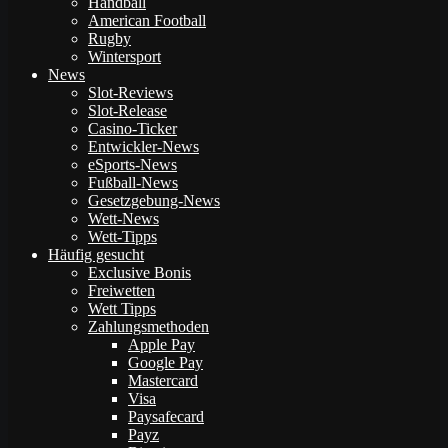
Handball
American Football
Rugby
Wintersport
News
Slot-Reviews
Slot-Release
Casino-Ticker
Entwickler-News
eSports-News
Fußball-News
Gesetzgebung-News
Wett-News
Wett-Tipps
Häufig gesucht
Exclusive Bonis
Freiwetten
Wett Tipps
Zahlungsmethoden
Apple Pay
Google Pay
Mastercard
Visa
Paysafecard
Payz