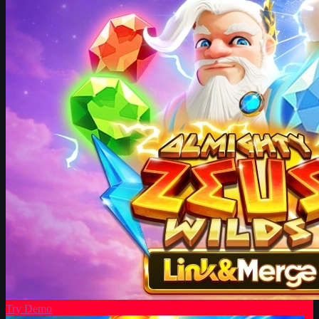
Try Demo