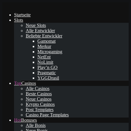
Startseite
Slots
Neue Slots
Alle Entwickler
Beliebte Entwickler
Gamomat
Merkur
Microgaming
NetEnt
NoLimit
Play’n GO
Pragmatic
YGGDrasil
Casinos
Alle Casinos
Beste Casinos
Neue Casinos
Krypto Casinos
Post Templates
Casino Page Templates
Bonuses
Alle Bonis
Neue Bonis