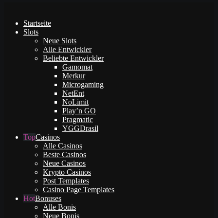
Startseite
Slots
Neue Slots
Alle Entwickler
Beliebte Entwickler
Gamomat
Merkur
Microgaming
NetEnt
NoLimit
Play’n GO
Pragmatic
YGGDrasil
Casinos
Alle Casinos
Beste Casinos
Neue Casinos
Krypto Casinos
Post Templates
Casino Page Templates
Bonuses
Alle Bonis
Neue Bonis