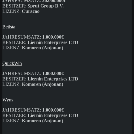
JAHRESUMSATZ:
20.000.000€
BESITZER:
Sprut Group B.V.
LIZENZ:
Curacao
Betista
JAHRESUMSATZ:
1.000.000€
BESITZER:
Liernin Enterprises LTD
LIZENZ:
Komoren (Anjouan)
QuickWin
JAHRESUMSATZ:
1.000.000€
BESITZER:
Liernin Enterprises LTD
LIZENZ:
Komoren (Anjouan)
Wyns
JAHRESUMSATZ:
1.000.000€
BESITZER:
Liernin Enterprises LTD
LIZENZ:
Komoren (Anjouan)