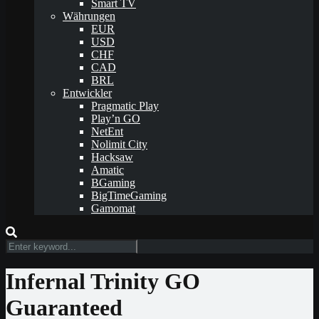
Smart TV
Währungen
EUR
USD
CHF
CAD
BRL
Entwickler
Pragmatic Play
Play’n GO
NetEnt
Nolimit City
Hacksaw
Amatic
BGaming
BigTimeGaming
Gamomat
Infernal Trinity GO
Guaranteed