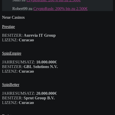
Robert99
zu
CryptoRush: 200% bis zu 2.500€
Neue Casinos
Prestige
BESITZER:
Aurevia IT Group
LIZENZ:
Curacao
SpinEmpire
JAHRESUMSATZ:
10.000.000€
BESITZER:
GBL Solutions N.V.
LIZENZ:
Curacao
SpinBetter
JAHRESUMSATZ:
20.000.000€
BESITZER:
Sprut Group B.V.
LIZENZ:
Curacao