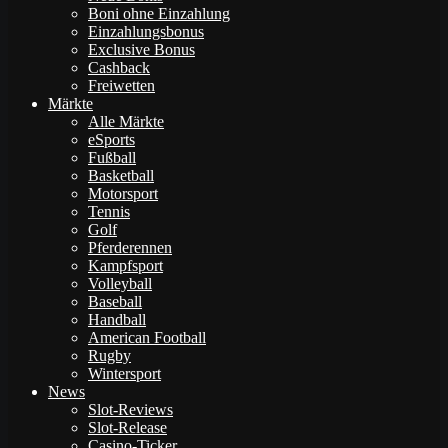
Boni ohne Einzahlung
Einzahlungsbonus
Exclusive Bonus
Cashback
Freiwetten
Märkte
Alle Märkte
eSports
Fußball
Basketball
Motorsport
Tennis
Golf
Pferderennen
Kampfsport
Volleyball
Baseball
Handball
American Football
Rugby
Wintersport
News
Slot-Reviews
Slot-Release
Casino-Ticker