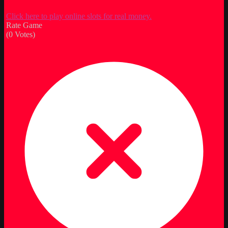
Click here to play online slots for real money.
Rate Game
(
0
Votes)