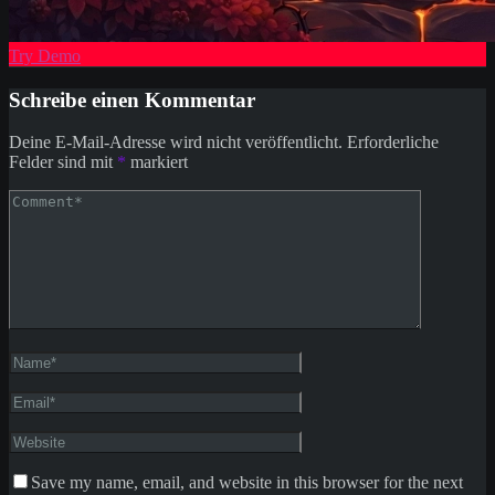
Try Demo
Schreibe einen Kommentar
Deine E-Mail-Adresse wird nicht veröffentlicht.
Erforderliche
Felder sind mit
*
markiert
Save my name, email, and website in this browser for the next