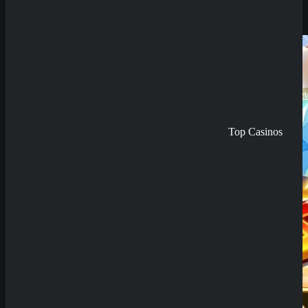
Submit
SpinEmpire Casino
Click here to play online slots for real money.
Review
Try Our Featured Games
8. Januar 2026
SpinBetter Casino
Review
20. Dezember
2025
Wyns Casino Revie
30. September
2025
Top Casinos