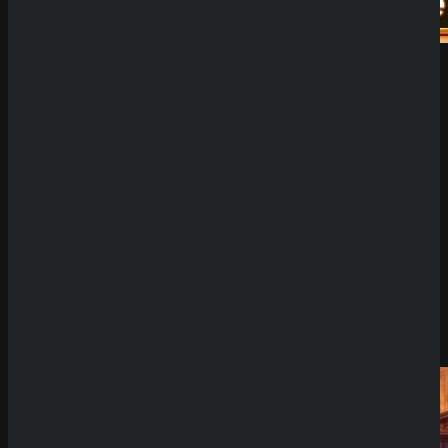
Try Demo
Try Demo