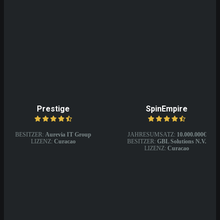
Save my name, email, and website in this
browser for the next time I comment.
Prestige
SpinEmpire
BESITZER:
Aurevia IT Group
JAHRESUMSATZ:
10.000.000€
LIZENZ:
Curacao
BESITZER:
GBL Solutions N.V.
LIZENZ:
Curacao