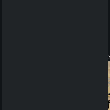
zu 2.500€
Neue Casinos
Prestige
SpinE
BESITZER:
JAHRES
Aurevia
10.000.0
IT
BESITZE
Group
GBL
LIZENZ:
Solution
Curacao
N.V.
LIZENZ:
Curacao