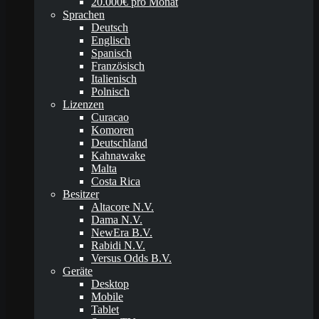
20.000€ pro Monat
Sprachen
Deutsch
Englisch
Spanisch
Französisch
Italienisch
Polnisch
Lizenzen
Curacao
Komoren
Deutschland
Kahnawake
Malta
Costa Rica
Besitzer
Altacore N.V.
Dama N.V.
NewEra B.V.
Rabidi N.V.
Versus Odds B.V.
Geräte
Desktop
Mobile
Tablet