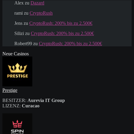
Alex
zu
Dazard
rami
zu
CryptoRush
Jens
zu
CryptoRush: 200% bis zu 2.500€
Silizi
zu
CryptoRush: 200% bis zu 2.500€
Robert99
zu
CryptoRush: 200% bis zu 2.500€
Neue Casinos
Prestige
BESITZER:
Aurevia IT Group
LIZENZ:
Curacao