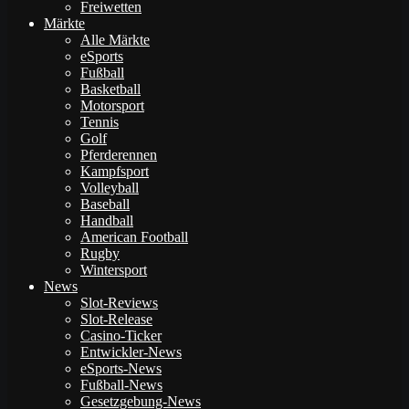
Freiwetten
Märkte
Alle Märkte
eSports
Fußball
Basketball
Motorsport
Tennis
Golf
Pferderennen
Kampfsport
Volleyball
Baseball
Handball
American Football
Rugby
Wintersport
News
Slot-Reviews
Slot-Release
Casino-Ticker
Entwickler-News
eSports-News
Fußball-News
Gesetzgebung-News