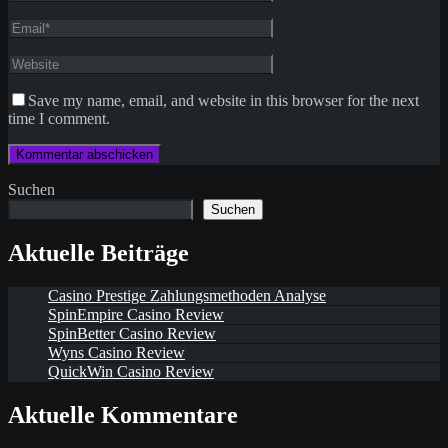
Save my name, email, and website in this browser for the next
time I comment.
Suchen
Suchen
Aktuelle Beiträge
Casino Prestige Zahlungsmethoden Analyse
SpinEmpire Casino Review
SpinBetter Casino Review
Wyns Casino Review
QuickWin Casino Review
Aktuelle Kommentare