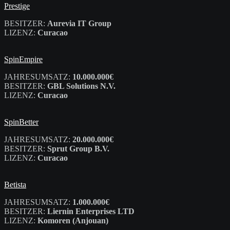
Prestige
BESITZER:
Aurevia IT Group
LIZENZ:
Curacao
SpinEmpire
JAHRESUMSATZ:
10.000.000€
BESITZER:
GBL Solutions N.V.
LIZENZ:
Curacao
SpinBetter
JAHRESUMSATZ:
20.000.000€
BESITZER:
Sprut Group B.V.
LIZENZ:
Curacao
Betista
JAHRESUMSATZ:
1.000.000€
BESITZER:
Liernin Enterprises LTD
LIZENZ:
Komoren (Anjouan)