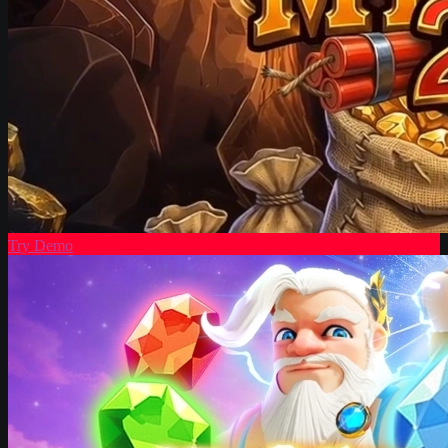
Try Demo