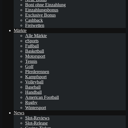
Boni ohne Einzahlung
Einzahlungsbonus
Exclusive Bonus
Cashback
Freiwetten
Märkte
Alle Märkte
eSports
Fußball
Basketball
Motorsport
Tennis
Golf
Pferderennen
Kampfsport
Volleyball
Baseball
Handball
American Football
Rugby
Wintersport
News
Slot-Reviews
Slot-Release