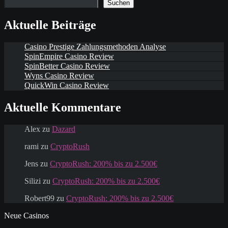
Suchen
Aktuelle Beiträge
Casino Prestige Zahlungsmethoden Analyse
SpinEmpire Casino Review
SpinBetter Casino Review
Wyns Casino Review
QuickWin Casino Review
Aktuelle Kommentare
Alex
zu
Dazard
rami
zu
CryptoRush
Jens
zu
CryptoRush: 200% bis zu 2.500€
Silizi
zu
CryptoRush: 200% bis zu 2.500€
Robert99
zu
CryptoRush: 200% bis zu 2.500€
Neue Casinos