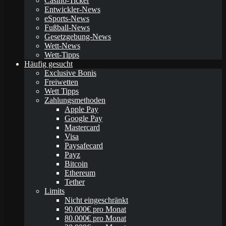
Casino-Ticker
Entwickler-News
eSports-News
Fußball-News
Gesetzgebung-News
Wett-News
Wett-Tipps
Häufig gesucht
Exclusive Bonis
Freiwetten
Wett Tipps
Zahlungsmethoden
Apple Pay
Google Pay
Mastercard
Visa
Paysafecard
Payz
Bitcoin
Ethereum
Tether
Limits
Nicht eingeschränkt
90.000€ pro Monat
80.000€ pro Monat