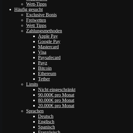
Wett-Tipps
Häufig gesucht
Exclusive Bonis
Freiwetten
Wett Tipps
Zahlungsmethoden
Apple Pay
Google Pay
Mastercard
Visa
Paysafecard
Payz
Bitcoin
Ethereum
Tether
Limits
Nicht eingeschränkt
90.000€ pro Monat
80.000€ pro Monat
20.000€ pro Monat
Sprachen
Deutsch
Englisch
Spanisch
Französisch