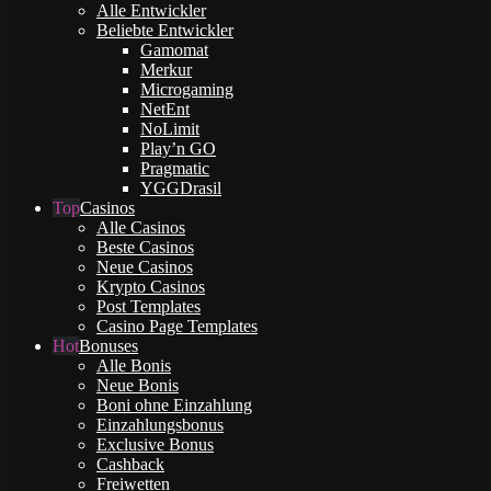
Alle Entwickler
Beliebte Entwickler
Gamomat
Merkur
Microgaming
NetEnt
NoLimit
Play’n GO
Pragmatic
YGGDrasil
Casinos
Alle Casinos
Beste Casinos
Neue Casinos
Krypto Casinos
Post Templates
Casino Page Templates
Bonuses
Alle Bonis
Neue Bonis
Boni ohne Einzahlung
Einzahlungsbonus
Exclusive Bonus
Cashback
Freiwetten