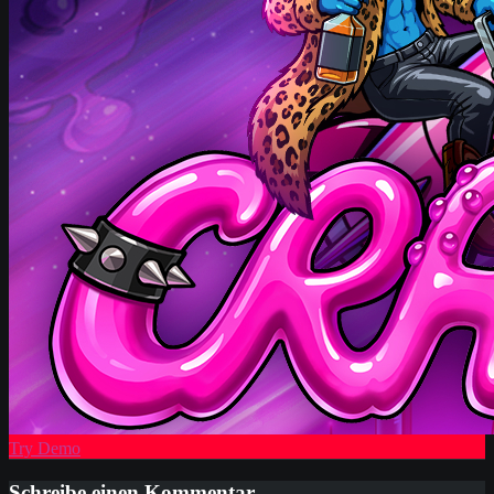
Try Demo
Schreibe einen Kommentar