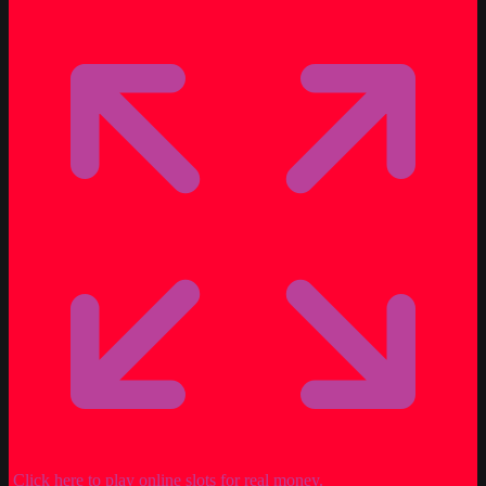
Click here to play online slots for real money.