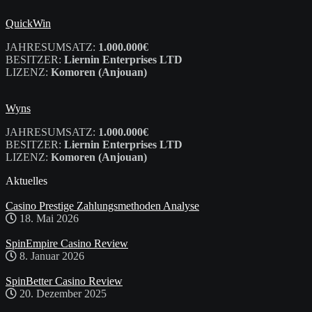
QuickWin
JAHRESUMSATZ:
1.000.000€
BESITZER:
Liernin Enterprises LTD
LIZENZ:
Komoren (Anjouan)
Wyns
JAHRESUMSATZ:
1.000.000€
BESITZER:
Liernin Enterprises LTD
LIZENZ:
Komoren (Anjouan)
Aktuelles
Casino Prestige Zahlungsmethoden Analyse
18. Mai 2026
SpinEmpire Casino Review
8. Januar 2026
SpinBetter Casino Review
20. Dezember 2025