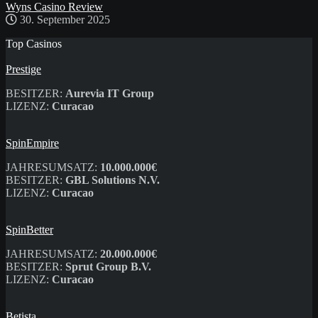
Wyns Casino Review
30. September 2025
Top Casinos
Prestige
BESITZER:
Aurevia IT Group
LIZENZ:
Curacao
SpinEmpire
JAHRESUMSATZ:
10.000.000€
BESITZER:
GBL Solutions N.V.
LIZENZ:
Curacao
SpinBetter
JAHRESUMSATZ:
20.000.000€
BESITZER:
Sprut Group B.V.
LIZENZ:
Curacao
Betista