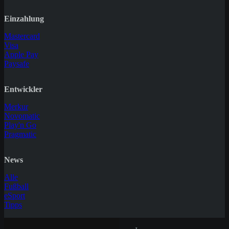
Einzahlung
Mastercard
Visa
Apple Pay
Paysafe
Entwickler
Merkur
Novomatic
Play'n Go
Pragmatic
News
Alle
Fußball
eSport
Tipps
© Copyright 2025