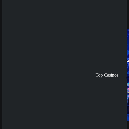
Casino Prestige
Zahlungsmethoden
Analyse
18. Mai 2026
SpinEmpire Casino
Try Demo
Review
8. Januar 2026
SpinBetter Casino
Review
20. Dezember
2025
Wyns Casino Revie
30. September
2025
Top Casinos
Try Demo