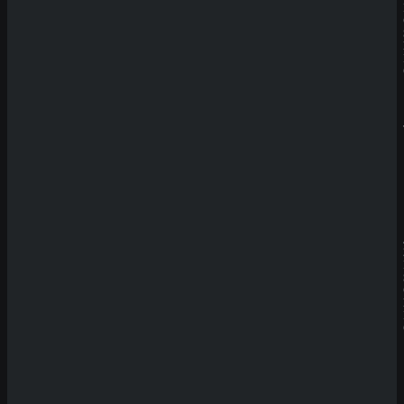
Play for Real