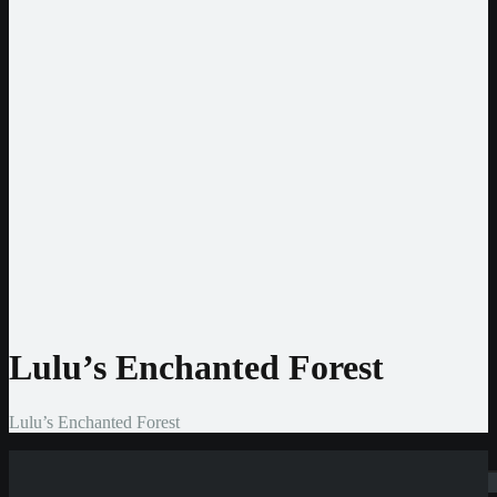
Währungen
EUR
USD
CHF
CAD
BRL
Entwickler
Pragmatic Play
Play’n GO
NetEnt
Nolimit City
Hacksaw
Amatic
BGaming
BigTimeGaming
Gamomat
Lulu’s Enchanted Forest
Lulu’s Enchanted Forest
Suchen