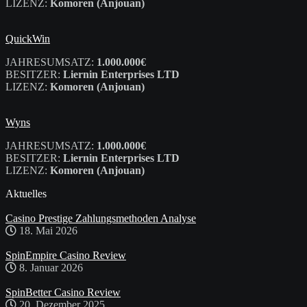
LIZENZ:
Komoren (Anjouan)
QuickWin
JAHRESUMSATZ:
1.000.000€
BESITZER:
Liernin Enterprises LTD
LIZENZ:
Komoren (Anjouan)
Wyns
JAHRESUMSATZ:
1.000.000€
BESITZER:
Liernin Enterprises LTD
LIZENZ:
Komoren (Anjouan)
Aktuelles
Casino Prestige Zahlungsmethoden Analyse
18. Mai 2026
SpinEmpire Casino Review
8. Januar 2026
SpinBetter Casino Review
20. Dezember 2025