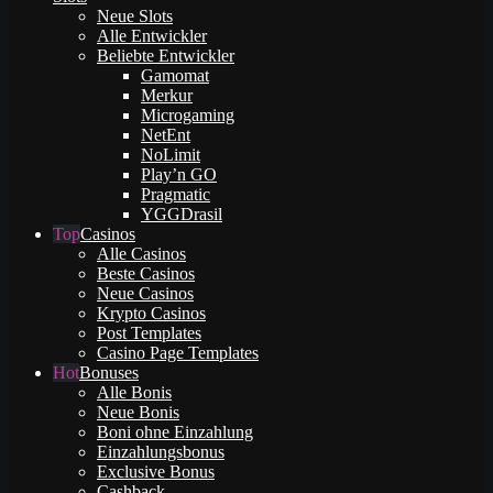
Neue Slots
Alle Entwickler
Beliebte Entwickler
Gamomat
Merkur
Microgaming
NetEnt
NoLimit
Play’n GO
Pragmatic
YGGDrasil
Casinos
Alle Casinos
Beste Casinos
Neue Casinos
Krypto Casinos
Post Templates
Casino Page Templates
Bonuses
Alle Bonis
Neue Bonis
Boni ohne Einzahlung
Einzahlungsbonus
Exclusive Bonus
Cashback