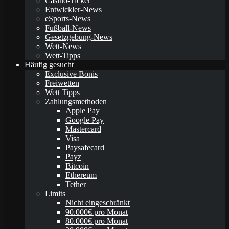
Casino-Ticker
Entwickler-News
eSports-News
Fußball-News
Gesetzgebung-News
Wett-News
Wett-Tipps
Häufig gesucht
Exclusive Bonis
Freiwetten
Wett Tipps
Zahlungsmethoden
Apple Pay
Google Pay
Mastercard
Visa
Paysafecard
Payz
Bitcoin
Ethereum
Tether
Limits
Nicht eingeschränkt
90.000€ pro Monat
80.000€ pro Monat