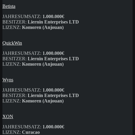
Betista
JAHRESUMSATZ:
1.000.000€
BESITZER:
Liernin Enterprises LTD
LIZENZ:
Komoren (Anjouan)
QuickWin
JAHRESUMSATZ:
1.000.000€
BESITZER:
Liernin Enterprises LTD
LIZENZ:
Komoren (Anjouan)
Wyns
JAHRESUMSATZ:
1.000.000€
BESITZER:
Liernin Enterprises LTD
LIZENZ:
Komoren (Anjouan)
XON
JAHRESUMSATZ:
1.000.000€
LIZENZ:
Curacao