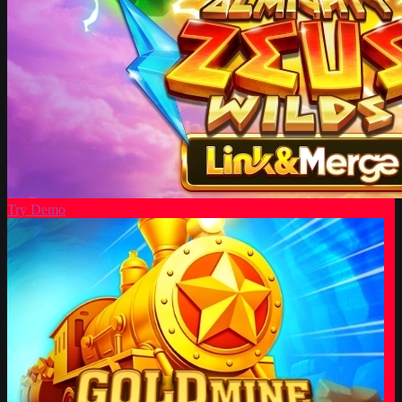
Try Demo