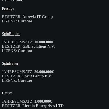
Prestige
BESITZER:
Aurevia IT Group
LIZENZ:
Curacao
SpinEmpire
JAHRESUMSATZ:
10.000.000€
BESITZER:
GBL Solutions N.V.
LIZENZ:
Curacao
SpinBetter
JAHRESUMSATZ:
20.000.000€
BESITZER:
Sprut Group B.V.
LIZENZ:
Curacao
Betista
JAHRESUMSATZ:
1.000.000€
BESITZER:
Liernin Enterprises LTD