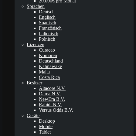
20.000€ pro Monat
Sprachen
Deutsch
Englisch
Spanisch
Französisch
Italienisch
Polnisch
Lizenzen
Curacao
Komoren
Deutschland
Kahnawake
Malta
Costa Rica
Besitzer
Altacore N.V.
Dama N.V.
NewEra B.V.
Rabidi N.V.
Versus Odds B.V.
Geräte
Desktop
Mobile
Tablet