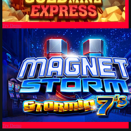
Try Demo
Try Demo