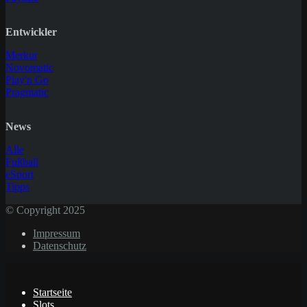
Entwickler
Merkur
Novomatic
Play'n Go
Pragmatic
News
Alle
Fußball
eSport
Tipps
© Copyright 2025
Impressum
Datenschutz
Startseite
Slots