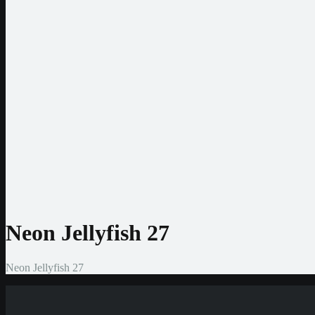
Wäh
Entw
Neon Jellyfish 27
Neon Jellyfish 27