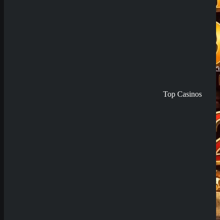
SpinEmpire Casino
Review
8. Januar 2026
SpinBetter Casino
Review
20. Dezember
2025
Wyns Casino Revie
30. September
2025
Top Casinos