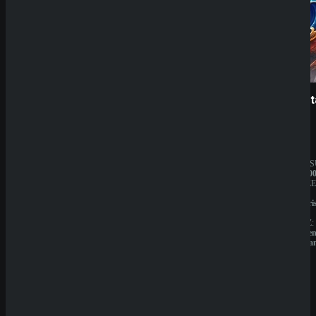
SpinBetter
Betist
JAHRESUMSATZ:
JAHRES
20.000.000€
1.000.00
BESITZER:
BESITZE
Sprut
Liernin
Group
Enterpri
B.V.
LTD
LIZENZ:
LIZENZ:
Curacao
Komore
(Anjoua