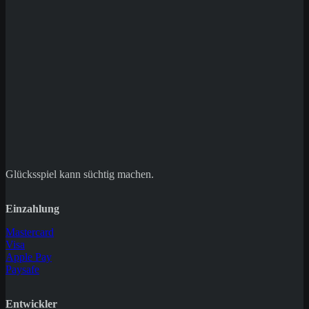
Glücksspiel kann süchtig machen.
Einzahlung
Mastercard
Visa
Apple Pay
Paysafe
Entwickler