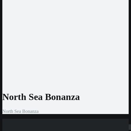
Währungen
EUR
USD
CHF
CAD
BRL
Entwickler
Pragmatic Play
Play’n GO
NetEnt
Nolimit City
Hacksaw
Amatic
BGaming
BigTimeGaming
Gamomat
North Sea Bonanza
North Sea Bonanza
Suchen