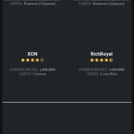
LIZENZ:
Komoren (Anjouan)
LIZENZ:
Komoren (Anjouan)
XON
RichRoyal
JAHRESUMSATZ:
1.000.000€
JAHRESUMSATZ:
1.000.000€
LIZENZ:
Curacao
LIZENZ:
Costa Rica