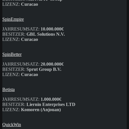
LIZENZ:
Curacao
SpinEmpire
JAHRESUMSATZ:
10.000.000€
BESITZER:
GBL Solutions N.V.
LIZENZ:
Curacao
SpinBetter
JAHRESUMSATZ:
20.000.000€
BESITZER:
Sprut Group B.V.
LIZENZ:
Curacao
Betista
JAHRESUMSATZ:
1.000.000€
BESITZER:
Liernin Enterprises LTD
LIZENZ:
Komoren (Anjouan)
QuickWin