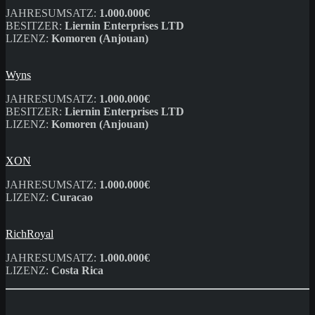
JAHRESUMSATZ:
1.000.000€
BESITZER:
Liernin Enterprises LTD
LIZENZ:
Komoren (Anjouan)
Wyns
JAHRESUMSATZ:
1.000.000€
BESITZER:
Liernin Enterprises LTD
LIZENZ:
Komoren (Anjouan)
XON
JAHRESUMSATZ:
1.000.000€
LIZENZ:
Curacao
RichRoyal
JAHRESUMSATZ:
1.000.000€
LIZENZ:
Costa Rica