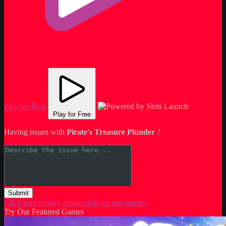
Play for Real
Play for Free
Having issues with
Pirate's Treasure Plunder
?
Submit
Click here to play online slots for real money.
Try Our Featured Games