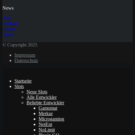
News
Alle
Fußball
eSport
Tipps
© Copyright 2025
Impressum
Datenschutz
Startseite
Slots
Neue Slots
Alle Entwickler
Beliebte Entwickler
Gamomat
Merkur
Microgaming
NetEnt
NoLimit