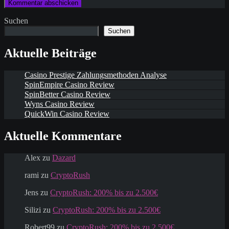
Suchen
Suchen
Aktuelle Beiträge
Casino Prestige Zahlungsmethoden Analyse
SpinEmpire Casino Review
SpinBetter Casino Review
Wyns Casino Review
QuickWin Casino Review
Aktuelle Kommentare
Alex
zu
Dazard
rami
zu
CryptoRush
Jens
zu
CryptoRush: 200% bis zu 2.500€
Silizi
zu
CryptoRush: 200% bis zu 2.500€
Robert99
zu
CryptoRush: 200% bis zu 2.500€