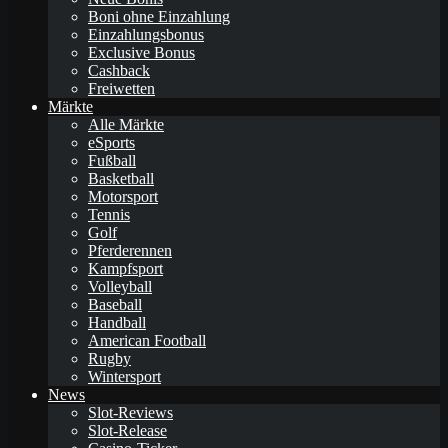
Boni ohne Einzahlung
Einzahlungsbonus
Exclusive Bonus
Cashback
Freiwetten
Märkte
Alle Märkte
eSports
Fußball
Basketball
Motorsport
Tennis
Golf
Pferderennen
Kampfsport
Volleyball
Baseball
Handball
American Football
Rugby
Wintersport
News
Slot-Reviews
Slot-Release