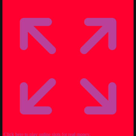
Click here to play online slots for real money.