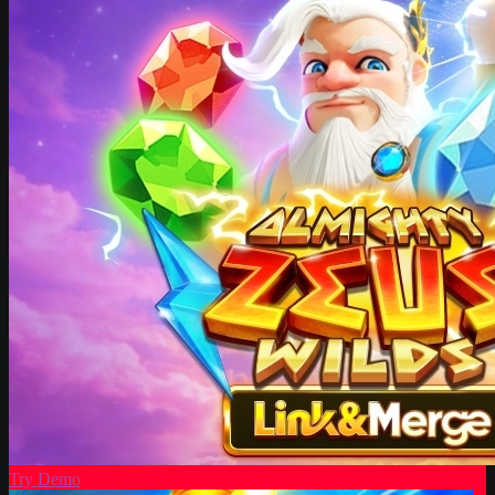
Try Demo