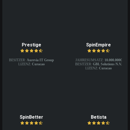
Prestige
SpinEmpire
BESITZER:
Aurevia IT Group
JAHRESUMSATZ:
10.000.000€
LIZENZ:
Curacao
BESITZER:
GBL Solutions N.V.
LIZENZ:
Curacao
SpinBetter
Betista