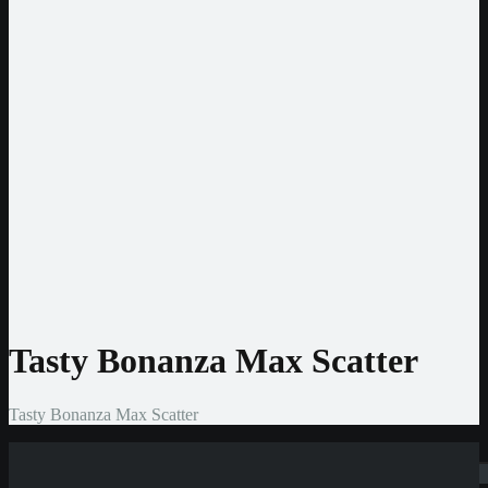
Währungen
EUR
USD
CHF
CAD
BRL
Entwickler
Pragmatic Play
Play’n GO
NetEnt
Nolimit City
Hacksaw
Amatic
BGaming
BigTimeGaming
Gamomat
Tasty Bonanza Max Scatter
Tasty Bonanza Max Scatter
Suchen