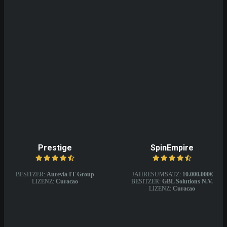
Save my name, email, and website in this
browser for the next time I comment.
Prestige
SpinEmpire
BESITZER:
Aurevia IT Group
JAHRESUMSATZ:
10.000.000€
LIZENZ:
Curacao
BESITZER:
GBL Solutions N.V.
LIZENZ:
Curacao