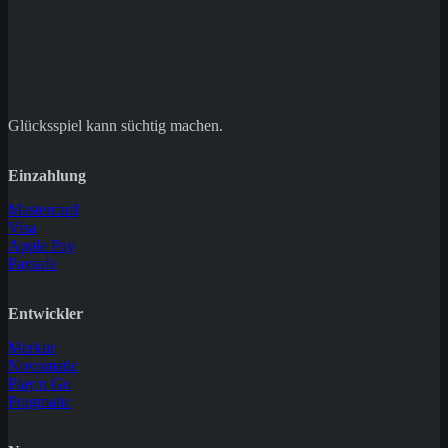
Glücksspiel kann süchtig machen.
Einzahlung
Mastercard
Visa
Apple Pay
Paysafe
Entwickler
Merkur
Novomatic
Play'n Go
Pragmatic