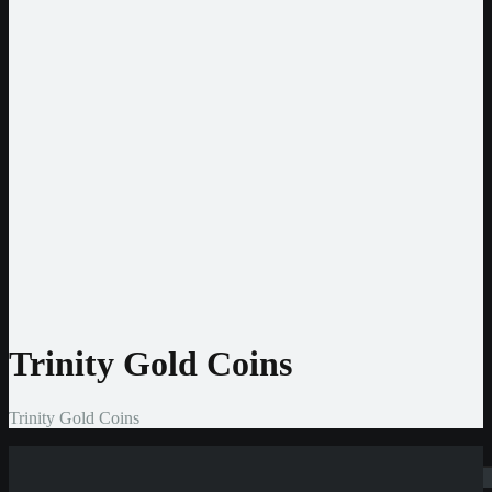
Währungen
EUR
USD
CHF
CAD
BRL
Entwickler
Pragmatic Play
Play’n GO
NetEnt
Nolimit City
Hacksaw
Amatic
BGaming
BigTimeGaming
Gamomat
Trinity Gold Coins
Trinity Gold Coins
Suchen